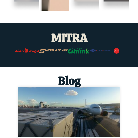
MITRA
Blog