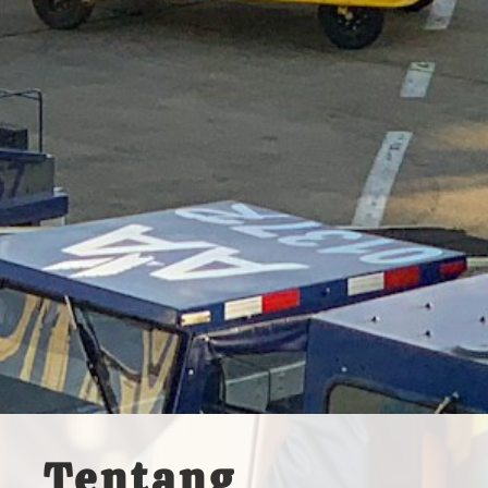
Tentang