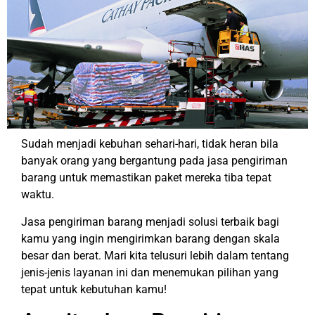
Sudah menjadi kebuhan sehari-hari, tidak heran bila
banyak orang yang bergantung pada jasa pengiriman
barang untuk memastikan paket mereka tiba tepat
waktu.
Jasa pengiriman barang menjadi solusi terbaik bagi
kamu yang ingin mengirimkan barang dengan skala
besar dan berat. Mari kita telusuri lebih dalam tentang
jenis-jenis layanan ini dan menemukan pilihan yang
tepat untuk kebutuhan kamu!