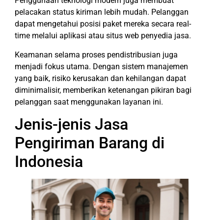
Penggunaan teknologi modern juga membuat
pelacakan status kiriman lebih mudah. Pelanggan
dapat mengetahui posisi paket mereka secara real-
time melalui aplikasi atau situs web penyedia jasa.
Keamanan selama proses pendistribusian juga
menjadi fokus utama. Dengan sistem manajemen
yang baik, risiko kerusakan dan kehilangan dapat
diminimalisir, memberikan ketenangan pikiran bagi
pelanggan saat menggunakan layanan ini.
Jenis-jenis Jasa
Pengiriman Barang di
Indonesia