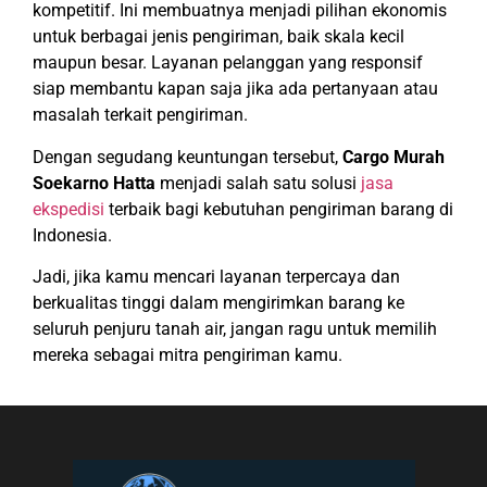
kompetitif. Ini membuatnya menjadi pilihan ekonomis
untuk berbagai jenis pengiriman, baik skala kecil
maupun besar. Layanan pelanggan yang responsif
siap membantu kapan saja jika ada pertanyaan atau
masalah terkait pengiriman.
Dengan segudang keuntungan tersebut,
Cargo Murah
Soekarno Hatta
menjadi salah satu solusi
jasa
ekspedisi
terbaik bagi kebutuhan pengiriman barang di
Indonesia.
Jadi, jika kamu mencari layanan terpercaya dan
berkualitas tinggi dalam mengirimkan barang ke
seluruh penjuru tanah air, jangan ragu untuk memilih
mereka sebagai mitra pengiriman kamu.