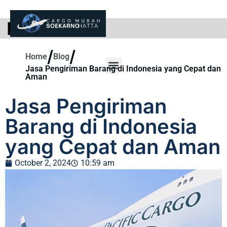
BLOG
/
/
Home
Blog
Jasa Pengiriman Barang di Indonesia yang Cepat dan
Aman
Jasa Pengiriman
Barang di Indonesia
yang Cepat dan Aman
October 2, 2024
10:59 am