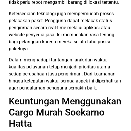
tidak perlu repot mengambil barang di lokasi tertentu.
Ketersediaan teknologi juga mempermudah proses
pelacakan paket. Pengguna dapat melacak status
pengiriman secara real-time melalui aplikasi atau
website penyedia jasa. Ini memberikan rasa tenang
bagi pelanggan karena mereka selalu tahu posisi
paketnya.
Dalam menghadapi tantangan jarak dan waktu,
kualitas pelayanan tetap menjadi prioritas utama
setiap perusahaan jasa pengiriman. Dari keamanan
hingga ketepatan waktu, semua aspek ini diperhatikan
agar pengalaman pengguna semakin baik.
Keuntungan Menggunakan
Cargo Murah Soekarno
Hatta