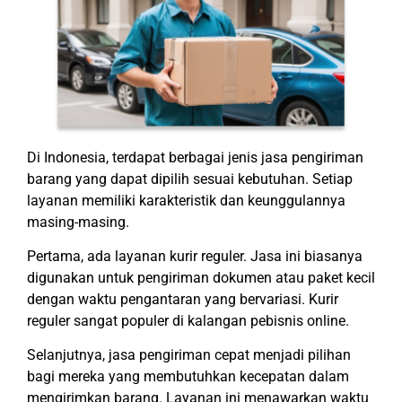
Di Indonesia, terdapat berbagai jenis jasa pengiriman
barang yang dapat dipilih sesuai kebutuhan. Setiap
layanan memiliki karakteristik dan keunggulannya
masing-masing.
Pertama, ada layanan kurir reguler. Jasa ini biasanya
digunakan untuk pengiriman dokumen atau paket kecil
dengan waktu pengantaran yang bervariasi. Kurir
reguler sangat populer di kalangan pebisnis online.
Selanjutnya, jasa pengiriman cepat menjadi pilihan
bagi mereka yang membutuhkan kecepatan dalam
mengirimkan barang. Layanan ini menawarkan waktu