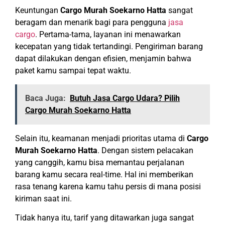
Keuntungan
Cargo Murah Soekarno Hatta
sangat
beragam dan menarik bagi para pengguna
jasa
cargo
. Pertama-tama, layanan ini menawarkan
kecepatan yang tidak tertandingi. Pengiriman barang
dapat dilakukan dengan efisien, menjamin bahwa
paket kamu sampai tepat waktu.
Baca Juga:
Butuh Jasa Cargo Udara? Pilih
Cargo Murah Soekarno Hatta
Selain itu, keamanan menjadi prioritas utama di
Cargo
Murah Soekarno Hatta
. Dengan sistem pelacakan
yang canggih, kamu bisa memantau perjalanan
barang kamu secara real-time. Hal ini memberikan
rasa tenang karena kamu tahu persis di mana posisi
kiriman saat ini.
Tidak hanya itu, tarif yang ditawarkan juga sangat