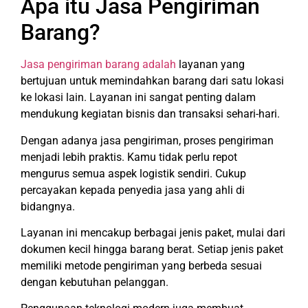
Apa itu Jasa Pengiriman
Barang?
Jasa pengiriman barang adalah
layanan yang
bertujuan untuk memindahkan barang dari satu lokasi
ke lokasi lain. Layanan ini sangat penting dalam
mendukung kegiatan bisnis dan transaksi sehari-hari.
Dengan adanya jasa pengiriman, proses pengiriman
menjadi lebih praktis. Kamu tidak perlu repot
mengurus semua aspek logistik sendiri. Cukup
percayakan kepada penyedia jasa yang ahli di
bidangnya.
Layanan ini mencakup berbagai jenis paket, mulai dari
dokumen kecil hingga barang berat. Setiap jenis paket
memiliki metode pengiriman yang berbeda sesuai
dengan kebutuhan pelanggan.