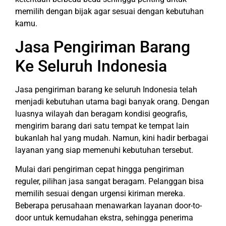
memilih dengan bijak agar sesuai dengan kebutuhan
kamu.
Jasa Pengiriman Barang
Ke Seluruh Indonesia
Jasa pengiriman barang ke seluruh Indonesia telah
menjadi kebutuhan utama bagi banyak orang. Dengan
luasnya wilayah dan beragam kondisi geografis,
mengirim barang dari satu tempat ke tempat lain
bukanlah hal yang mudah. Namun, kini hadir berbagai
layanan yang siap memenuhi kebutuhan tersebut.
Mulai dari pengiriman cepat hingga pengiriman
reguler, pilihan jasa sangat beragam. Pelanggan bisa
memilih sesuai dengan urgensi kiriman mereka.
Beberapa perusahaan menawarkan layanan door-to-
door untuk kemudahan ekstra, sehingga penerima