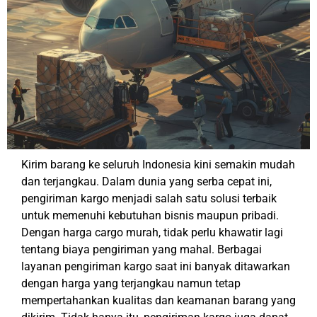
Kirim barang ke seluruh Indonesia kini semakin mudah
dan terjangkau. Dalam dunia yang serba cepat ini,
pengiriman kargo menjadi salah satu solusi terbaik
untuk memenuhi kebutuhan bisnis maupun pribadi.
Dengan harga cargo murah, tidak perlu khawatir lagi
tentang biaya pengiriman yang mahal. Berbagai
layanan pengiriman kargo saat ini banyak ditawarkan
dengan harga yang terjangkau namun tetap
mempertahankan kualitas dan keamanan barang yang