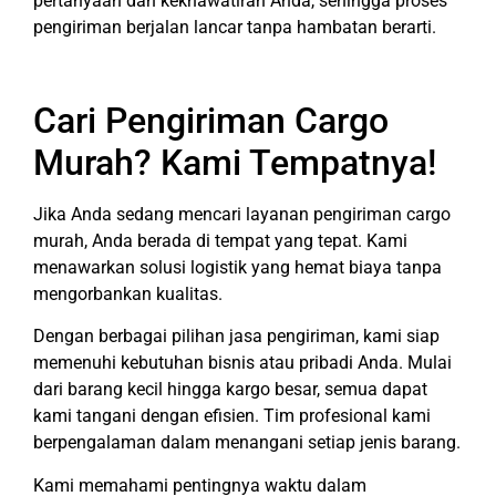
pertanyaan dan kekhawatiran Anda, sehingga proses
pengiriman berjalan lancar tanpa hambatan berarti.
Cari Pengiriman Cargo
Murah? Kami Tempatnya!
Jika Anda sedang mencari layanan pengiriman cargo
murah, Anda berada di tempat yang tepat. Kami
menawarkan solusi logistik yang hemat biaya tanpa
mengorbankan kualitas.
Dengan berbagai pilihan jasa pengiriman, kami siap
memenuhi kebutuhan bisnis atau pribadi Anda. Mulai
dari barang kecil hingga kargo besar, semua dapat
kami tangani dengan efisien. Tim profesional kami
berpengalaman dalam menangani setiap jenis barang.
Kami memahami pentingnya waktu dalam