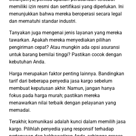
memiliki izin resmi dan sertifikasi yang diperlukan. Ini
menunjukkan bahwa mereka beroperasi secara legal
dan mematuhi standar industri.
Tanyakan juga mengenai jenis layanan yang mereka
tawarkan. Apakah mereka menyediakan pilihan
pengiriman cepat? Atau mungkin ada opsi asuransi
untuk barang bernilai tinggi? Pastikan cocok dengan
kebutuhan Anda.
Harga merupakan faktor penting lainnya. Bandingkan
tarif dari beberapa penyedia jasa kargo sebelum
membuat keputusan akhir. Namun, jangan hanya
fokus pada harga murah; pastikan mereka
menawarkan nilai terbaik dengan pelayanan yang
memadai.
Terakhir, komunikasi adalah kunci dalam memilih jasa
kargo. Pilihlah penyedia yang responsif terhadap