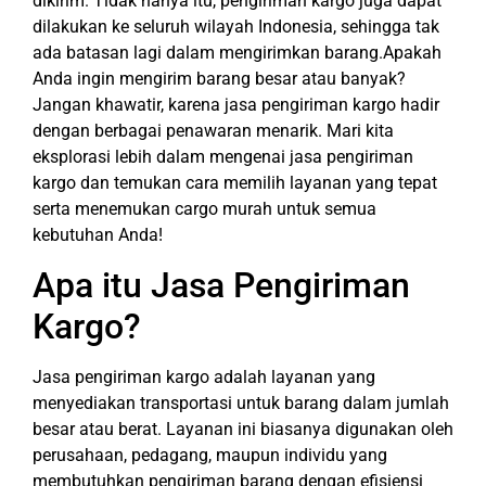
dikirim. Tidak hanya itu, pengiriman kargo juga dapat
dilakukan ke seluruh wilayah Indonesia, sehingga tak
ada batasan lagi dalam mengirimkan barang.Apakah
Anda ingin mengirim barang besar atau banyak?
Jangan khawatir, karena jasa pengiriman kargo hadir
dengan berbagai penawaran menarik. Mari kita
eksplorasi lebih dalam mengenai jasa pengiriman
kargo dan temukan cara memilih layanan yang tepat
serta menemukan cargo murah untuk semua
kebutuhan Anda!
Apa itu Jasa Pengiriman
Kargo?
Jasa pengiriman kargo adalah layanan yang
menyediakan transportasi untuk barang dalam jumlah
besar atau berat. Layanan ini biasanya digunakan oleh
perusahaan, pedagang, maupun individu yang
membutuhkan pengiriman barang dengan efisiensi