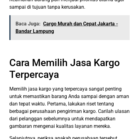
sampai di tujuan tanpa kerusakan.
Baca Juga:
Cargo Murah dan Cepat Jakarta -
Bandar Lampung
Cara Memilih Jasa Kargo
Terpercaya
Memilih jasa kargo yang terpercaya sangat penting
untuk memastikan barang Anda sampai dengan aman
dan tepat waktu. Pertama, lakukan riset tentang
berbagai perusahaan pengiriman kargo. Carilah ulasan
dari pelanggan sebelumnya untuk mendapatkan
gambaran mengenai kualitas layanan mereka.
Selanjutnya, periksa apakah perusahaan tersebut