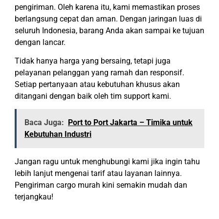
pengiriman. Oleh karena itu, kami memastikan proses
berlangsung cepat dan aman. Dengan jaringan luas di
seluruh Indonesia, barang Anda akan sampai ke tujuan
dengan lancar.
Tidak hanya harga yang bersaing, tetapi juga
pelayanan pelanggan yang ramah dan responsif.
Setiap pertanyaan atau kebutuhan khusus akan
ditangani dengan baik oleh tim support kami.
Baca Juga:
Port to Port Jakarta – Timika untuk
Kebutuhan Industri
Jangan ragu untuk menghubungi kami jika ingin tahu
lebih lanjut mengenai tarif atau layanan lainnya.
Pengiriman cargo murah kini semakin mudah dan
terjangkau!