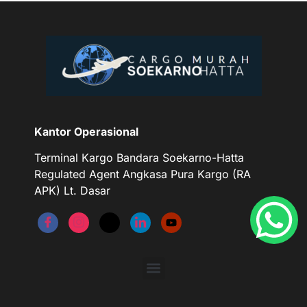
Kantor Operasional
Terminal Kargo Bandara Soekarno-Hatta
Regulated Agent Angkasa Pura Kargo (RA
APK) Lt. Dasar