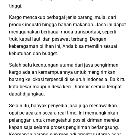
tinggi.
Kargo mencakup berbagai jenis barang, mulai dari
produk industri hingga bahan makanan. Jasa ini dapat
menggunakan berbagai moda transportasi, seperti
truk, kapal laut, dan pesawat terbang. Dengan
keberagaman pilihan ini, Anda bisa memilih sesuai
kebutuhan dan budget.
Salah satu keuntungan utama dari jasa pengiriman
kargo adalah kemampuannya untuk mengirimkan
barang ke lokasi terpencil di seluruh Indonesia. Baik itu
kota besar maupun desa kecil, hampir semua tempat
dapat dijangkau.
Selain itu, banyak penyedia jasa juga menawarkan
opsi pelacakan secara real-time. Ini memungkinkan
pelanggan untuk mengetahui posisi kiriman mereka
kapan saja selama proses pengiriman berlangsung.
Keamanan barang pun menjadi prioritas utama agar