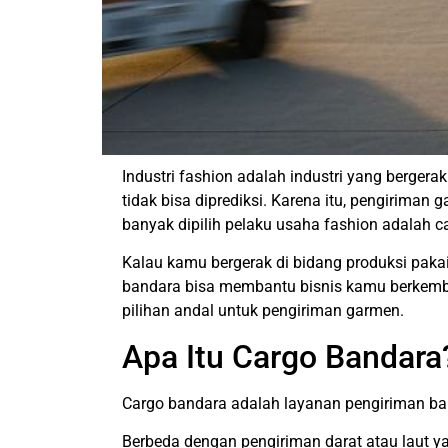
Industri fashion adalah industri yang bergera
tidak bisa diprediksi. Karena itu, pengiriman
banyak dipilih pelaku usaha fashion adalah c
Kalau kamu bergerak di bidang produksi pakai
bandara bisa membantu bisnis kamu berkemba
pilihan andal untuk pengiriman garmen.
Apa Itu Cargo Bandara
Cargo bandara adalah layanan pengiriman bar
Berbeda dengan pengiriman darat atau laut 