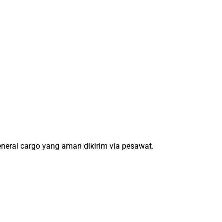
neral cargo yang aman dikirim via pesawat.