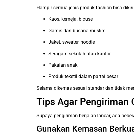
Hampir semua jenis produk fashion bisa dikirim
Kaos, kemeja, blouse
Gamis dan busana muslim
Jaket, sweater, hoodie
Seragam sekolah atau kantor
Pakaian anak
Produk tekstil dalam partai besar
Selama dikemas sesuai standar dan tidak men
Tips Agar Pengiriman
Supaya pengiriman berjalan lancar, ada beber
Gunakan Kemasan Berkua