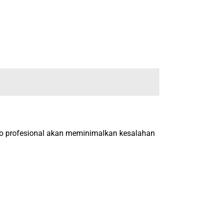
.
o profesional akan meminimalkan kesalahan