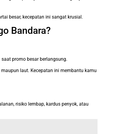
tai besar, kecepatan ini sangat krusial.
go Bandara?
 saat promo besar berlangsung.
rat maupun laut. Kecepatan ini membantu kamu
lanan, risiko lembap, kardus penyok, atau