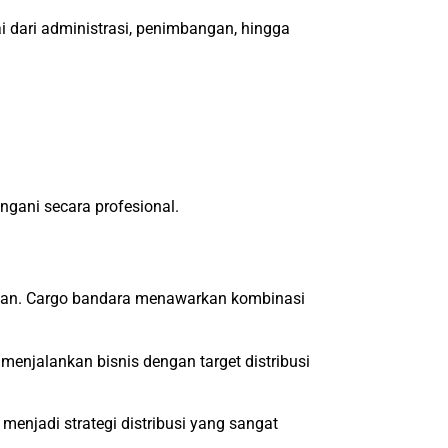
dari administrasi, penimbangan, hingga
ngani secara profesional.
silan. Cargo bandara menawarkan kombinasi
menjalankan bisnis dengan target distribusi
enjadi strategi distribusi yang sangat