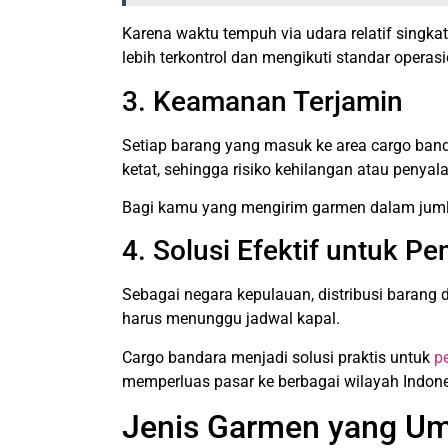
Karena waktu tempuh via udara relatif singkat
lebih terkontrol dan mengikuti standar operasi
3. Keamanan Terjamin
Setiap barang yang masuk ke area cargo ban
ketat, sehingga risiko kehilangan atau penyal
Bagi kamu yang mengirim garmen dalam jumlah 
4. Solusi Efektif untuk P
Sebagai negara kepulauan, distribusi barang 
harus menunggu jadwal kapal.
Cargo bandara menjadi solusi praktis untuk
p
memperluas pasar ke berbagai wilayah Indone
Jenis Garmen yang Um