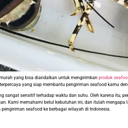
murah yang bisa diandalkan untuk mengirimkan
produk seafoo
ik terpercaya yang siap membantu pengiriman seafood kamu den
g sangat sensitif terhadap waktu dan suhu. Oleh karena itu,
juan. Kami memahami betul kebutuhan ini, dan itulah mengapa
pengiriman seafood ke berbagai wilayah di Indonesia.