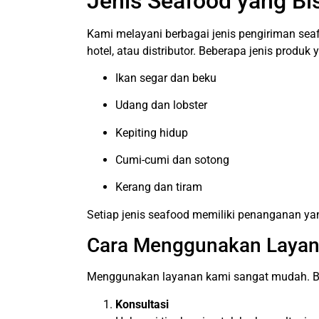
Jenis Seafood yang Bi
Kami melayani berbagai jenis pengiriman sea
hotel, atau distributor. Beberapa jenis produk
Ikan segar dan beku
Udang dan lobster
Kepiting hidup
Cumi-cumi dan sotong
Kerang dan tiram
Setiap jenis seafood memiliki penanganan y
Cara Menggunakan Layan
Menggunakan layanan kami sangat mudah. Be
Konsultasi