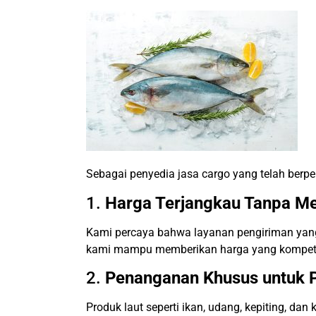
Sebagai penyedia jasa cargo yang telah ber
1.
Harga Terjangkau Tanpa Me
Kami percaya bahwa layanan pengiriman yang 
kami mampu memberikan harga yang kompetiti
2.
Penanganan Khusus untuk 
Produk laut seperti ikan, udang, kepiting, da