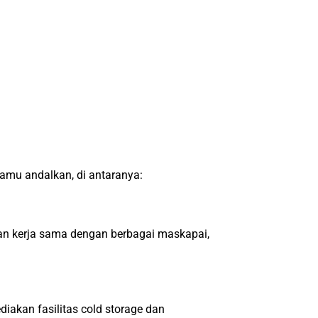
amu andalkan, di antaranya:
dan kerja sama dengan berbagai maskapai,
diakan fasilitas cold storage dan