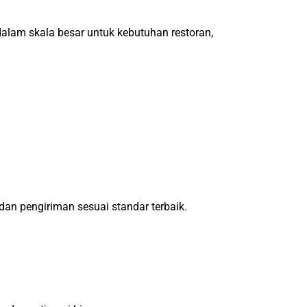
alam skala besar untuk kebutuhan restoran,
n pengiriman sesuai standar terbaik.