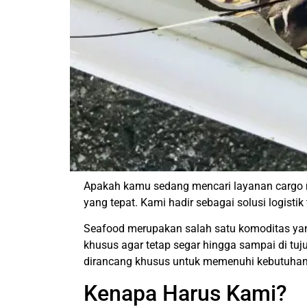
Apakah kamu sedang mencari layanan cargo 
yang tepat. Kami hadir sebagai solusi logist
Seafood merupakan salah satu komoditas yan
khusus agar tetap segar hingga sampai di tu
dirancang khusus untuk memenuhi kebutuhan 
Kenapa Harus Kami?