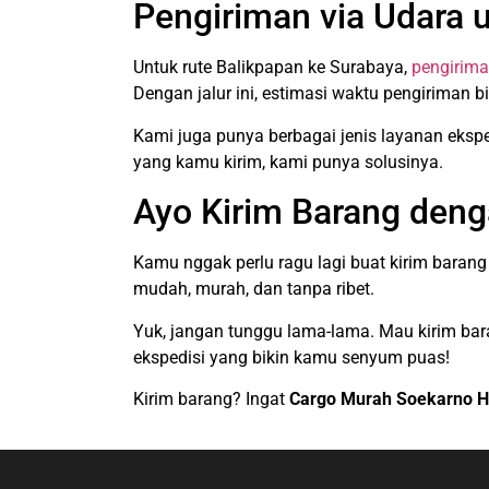
Pengiriman via Udara 
Untuk rute Balikpapan ke Surabaya,
pengirima
Dengan jalur ini, estimasi waktu pengiriman b
Kami juga punya berbagai jenis layanan eksped
yang kamu kirim, kami punya solusinya.
Ayo Kirim Barang deng
Kamu nggak perlu ragu lagi buat kirim baran
mudah, murah, dan tanpa ribet.
Yuk, jangan tunggu lama-lama. Mau kirim bar
ekspedisi yang bikin kamu senyum puas!
Kirim barang? Ingat
Cargo Murah Soekarno H