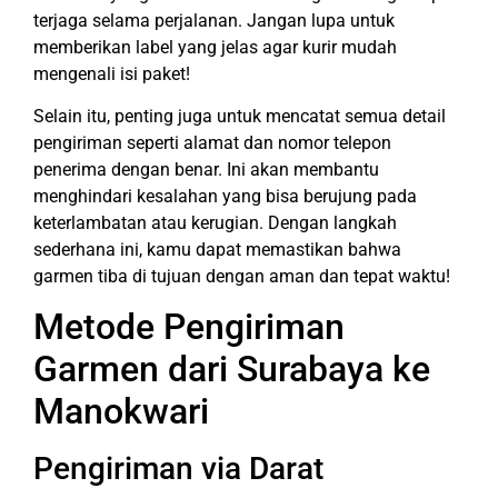
terjaga selama perjalanan. Jangan lupa untuk
memberikan label yang jelas agar kurir mudah
mengenali isi paket!
Selain itu, penting juga untuk mencatat semua detail
pengiriman seperti alamat dan nomor telepon
penerima dengan benar. Ini akan membantu
menghindari kesalahan yang bisa berujung pada
keterlambatan atau kerugian. Dengan langkah
sederhana ini, kamu dapat memastikan bahwa
garmen tiba di tujuan dengan aman dan tepat waktu!
Metode Pengiriman
Garmen dari Surabaya ke
Manokwari
Pengiriman via Darat