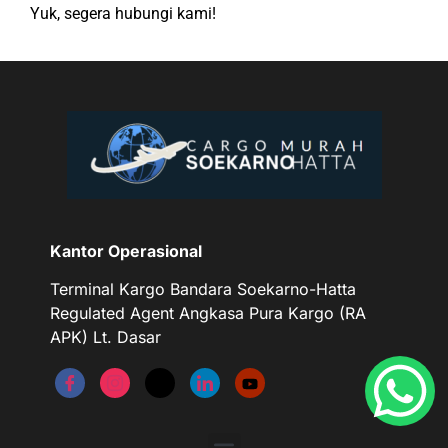
Yuk, segera hubungi kami!
Kantor Operasional
Terminal Kargo Bandara Soekarno-Hatta
Regulated Agent Angkasa Pura Kargo (RA
APK) Lt. Dasar