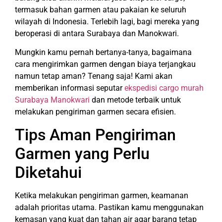
termasuk bahan garmen atau pakaian ke seluruh
wilayah di Indonesia. Terlebih lagi, bagi mereka yang
beroperasi di antara Surabaya dan Manokwari.
Mungkin kamu pernah bertanya-tanya, bagaimana
cara mengirimkan garmen dengan biaya terjangkau
namun tetap aman? Tenang saja! Kami akan
memberikan informasi seputar
ekspedisi cargo murah
Surabaya Manokwari
dan metode terbaik untuk
melakukan pengiriman garmen secara efisien.
Tips Aman Pengiriman
Garmen yang Perlu
Diketahui
Ketika melakukan pengiriman garmen, keamanan
adalah prioritas utama. Pastikan kamu menggunakan
kemasan yang kuat dan tahan air agar barang tetap