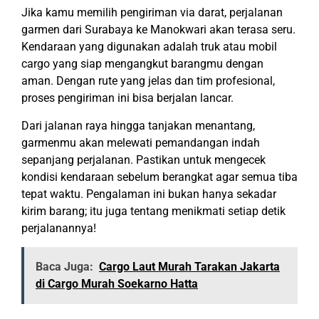
Jika kamu memilih pengiriman via darat, perjalanan
garmen dari Surabaya ke Manokwari akan terasa seru.
Kendaraan yang digunakan adalah truk atau mobil
cargo yang siap mengangkut barangmu dengan
aman. Dengan rute yang jelas dan tim profesional,
proses pengiriman ini bisa berjalan lancar.
Dari jalanan raya hingga tanjakan menantang,
garmenmu akan melewati pemandangan indah
sepanjang perjalanan. Pastikan untuk mengecek
kondisi kendaraan sebelum berangkat agar semua tiba
tepat waktu. Pengalaman ini bukan hanya sekadar
kirim barang; itu juga tentang menikmati setiap detik
perjalanannya!
Baca Juga:
Cargo Laut Murah Tarakan Jakarta
di Cargo Murah Soekarno Hatta