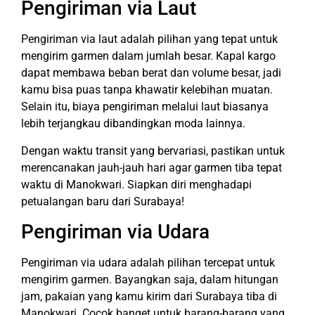
Pengiriman via Laut
Pengiriman via laut adalah pilihan yang tepat untuk
mengirim garmen dalam jumlah besar. Kapal kargo
dapat membawa beban berat dan volume besar, jadi
kamu bisa puas tanpa khawatir kelebihan muatan.
Selain itu, biaya pengiriman melalui laut biasanya
lebih terjangkau dibandingkan moda lainnya.
Dengan waktu transit yang bervariasi, pastikan untuk
merencanakan jauh-jauh hari agar garmen tiba tepat
waktu di Manokwari. Siapkan diri menghadapi
petualangan baru dari Surabaya!
Pengiriman via Udara
Pengiriman via udara adalah pilihan tercepat untuk
mengirim garmen. Bayangkan saja, dalam hitungan
jam, pakaian yang kamu kirim dari Surabaya tiba di
Manokwari. Cocok banget untuk barang-barang yang