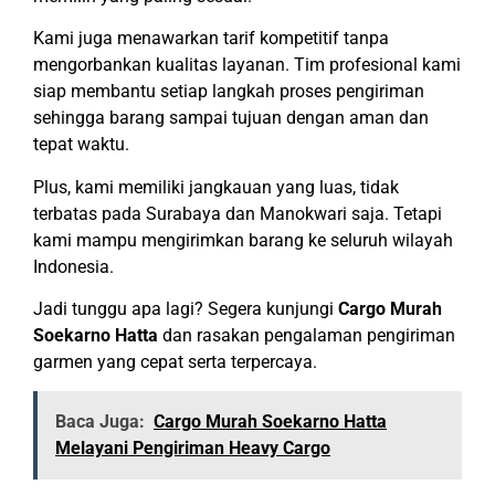
Kami juga menawarkan tarif kompetitif tanpa
mengorbankan kualitas layanan. Tim profesional kami
siap membantu setiap langkah proses pengiriman
sehingga barang sampai tujuan dengan aman dan
tepat waktu.
Plus, kami memiliki jangkauan yang luas, tidak
terbatas pada Surabaya dan Manokwari saja. Tetapi
kami mampu mengirimkan barang ke seluruh wilayah
Indonesia.
Jadi tunggu apa lagi? Segera kunjungi
Cargo Murah
Soekarno Hatta
dan rasakan pengalaman pengiriman
garmen yang cepat serta terpercaya.
Baca Juga:
Cargo Murah Soekarno Hatta
Melayani Pengiriman Heavy Cargo