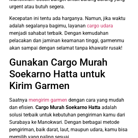
urgent atau butuh segera.
Kecepatan ini tentu ada harganya. Namun, jika waktu
adalah segalanya bagimu, layanan
cargo udara
menjadi sahabat terbaik. Dengan kemudahan
pelacakan dan jaminan keamanan tinggi, garmenmu
akan sampai dengan selamat tanpa khawatir rusak!
Gunakan Cargo Murah
Soekarno Hatta untuk
Kirim Garmen
Saatnya
mengirim garmen
dengan cara yang mudah
dan efisien.
Cargo Murah Soekarno Hatta
adalah
solusi terbaik untuk kebutuhan pengiriman kamu dari
Surabaya ke Manokwari. Dengan berbagai metode
pengiriman, baik darat, laut, maupun udara, kamu bisa
memilih yang paling sesuai.