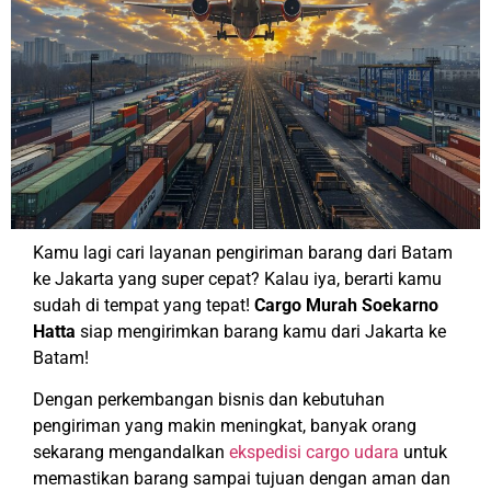
Kamu lagi cari layanan pengiriman barang dari Batam
ke Jakarta yang super cepat? Kalau iya, berarti kamu
sudah di tempat yang tepat!
Cargo Murah Soekarno
Hatta
siap mengirimkan barang kamu dari Jakarta ke
Batam!
Dengan perkembangan bisnis dan kebutuhan
pengiriman yang makin meningkat, banyak orang
sekarang mengandalkan
ekspedisi cargo udara
untuk
memastikan barang sampai tujuan dengan aman dan