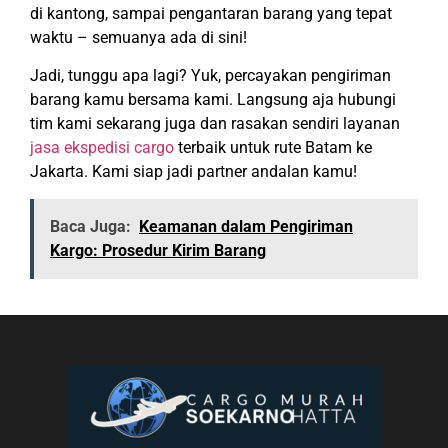
di kantong, sampai pengantaran barang yang tepat
waktu – semuanya ada di sini!
Jadi, tunggu apa lagi? Yuk, percayakan pengiriman
barang kamu bersama kami. Langsung aja hubungi
tim kami sekarang juga dan rasakan sendiri layanan
jasa ekspedisi cargo
terbaik untuk rute Batam ke
Jakarta. Kami siap jadi partner andalan kamu!
Baca Juga:
Keamanan dalam Pengiriman
Kargo: Prosedur Kirim Barang