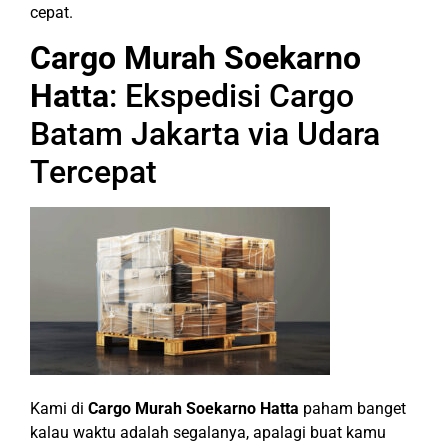
cepat.
Cargo Murah Soekarno
Hatta
: Ekspedisi Cargo
Batam Jakarta via Udara
Tercepat
Kami di
Cargo Murah Soekarno Hatta
paham banget
kalau waktu adalah segalanya, apalagi buat kamu