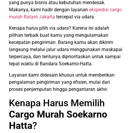
yang punya bisnis atau kebutuhan mendesak.
Makanya, kami hadir dengan layanan
ekspedisi cargo
murah Batam Jakarta
tercepat via udara.
Kenapa harus pilih via udara? Karena ini adalah
pilihan terbaik buat kamu yang mengutamakan
kecepatan pengiriman. Barang kamu akan dikirim
langsung melalui jalur udara menggunakan maskapai
terpercaya, dan tentunya diprioritaskan untuk sampai
tepat waktu di Bandara Soekarno-Hatta.
Layanan kami didesain khusus untuk memberikan
pengalaman pengiriman yang efisien, mulai dari
proses penjemputan hingga pengantaran akhir.
Kenapa Harus Memilih
Cargo Murah Soekarno
Hatta
?