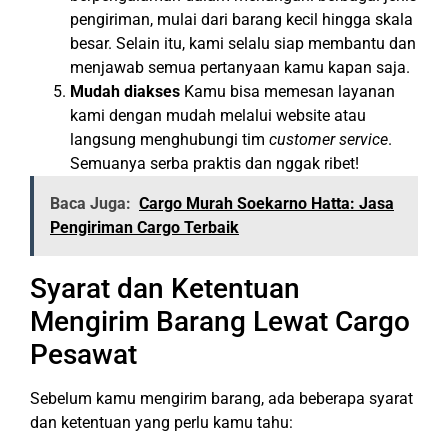
pengiriman, mulai dari barang kecil hingga skala
besar. Selain itu, kami selalu siap membantu dan
menjawab semua pertanyaan kamu kapan saja.
Mudah diakses
Kamu bisa memesan layanan
kami dengan mudah melalui website atau
langsung menghubungi tim
customer service
.
Semuanya serba praktis dan nggak ribet!
Baca Juga:
Cargo Murah Soekarno Hatta: Jasa
Pengiriman Cargo Terbaik
Syarat dan Ketentuan
Mengirim Barang Lewat Cargo
Pesawat
Sebelum kamu mengirim barang, ada beberapa syarat
dan ketentuan yang perlu kamu tahu: