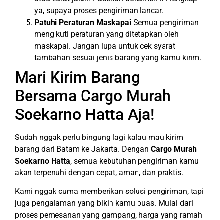
ya, supaya proses pengiriman lancar.
Patuhi Peraturan Maskapai
Semua pengiriman
mengikuti peraturan yang ditetapkan oleh
maskapai. Jangan lupa untuk cek syarat
tambahan sesuai jenis barang yang kamu kirim.
Mari Kirim Barang
Bersama Cargo Murah
Soekarno Hatta Aja!
Sudah nggak perlu bingung lagi kalau mau kirim
barang dari Batam ke Jakarta. Dengan
Cargo Murah
Soekarno Hatta
, semua kebutuhan pengiriman kamu
akan terpenuhi dengan cepat, aman, dan praktis.
Kami nggak cuma memberikan solusi pengiriman, tapi
juga pengalaman yang bikin kamu puas. Mulai dari
proses pemesanan yang gampang, harga yang ramah