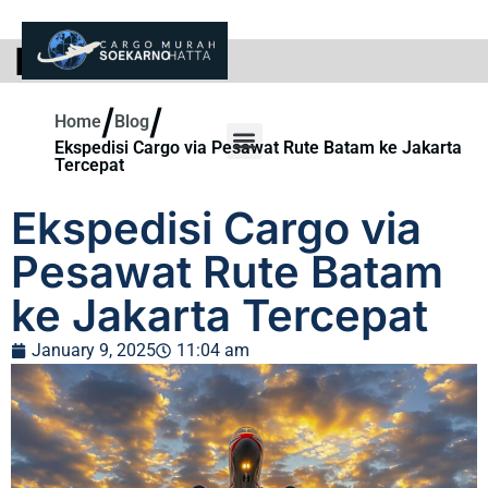
BLOG
/
/
Home
Blog
Ekspedisi Cargo via Pesawat Rute Batam ke Jakarta
Tercepat
Ekspedisi Cargo via
Pesawat Rute Batam
ke Jakarta Tercepat
January 9, 2025
11:04 am