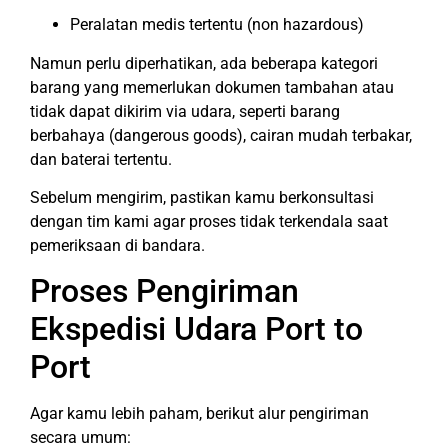
Peralatan medis tertentu (non hazardous)
Namun perlu diperhatikan, ada beberapa kategori
barang yang memerlukan dokumen tambahan atau
tidak dapat dikirim via udara, seperti barang
berbahaya (dangerous goods), cairan mudah terbakar,
dan baterai tertentu.
Sebelum mengirim, pastikan kamu berkonsultasi
dengan tim kami agar proses tidak terkendala saat
pemeriksaan di bandara.
Proses Pengiriman
Ekspedisi Udara Port to
Port
Agar kamu lebih paham, berikut alur pengiriman
secara umum: