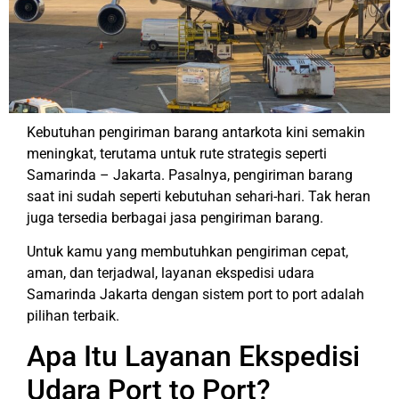
Kebutuhan pengiriman barang antarkota kini semakin
meningkat, terutama untuk rute strategis seperti
Samarinda – Jakarta. Pasalnya, pengiriman barang
saat ini sudah seperti kebutuhan sehari-hari. Tak heran
juga tersedia berbagai jasa pengiriman barang.
Untuk kamu yang membutuhkan pengiriman cepat,
aman, dan terjadwal, layanan ekspedisi udara
Samarinda Jakarta dengan sistem port to port adalah
pilihan terbaik.
Apa Itu Layanan Ekspedisi
Udara Port to Port?