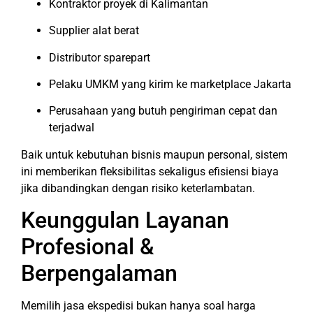
Kontraktor proyek di Kalimantan
Supplier alat berat
Distributor sparepart
Pelaku UMKM yang kirim ke marketplace Jakarta
Perusahaan yang butuh pengiriman cepat dan
terjadwal
Baik untuk kebutuhan bisnis maupun personal, sistem
ini memberikan fleksibilitas sekaligus efisiensi biaya
jika dibandingkan dengan risiko keterlambatan.
Keunggulan Layanan
Profesional &
Berpengalaman
Memilih jasa ekspedisi bukan hanya soal harga