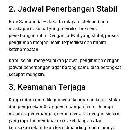
2. Jadwal Penerbangan Stabil
Rute Samarinda – Jakarta dilayani oleh berbagai
maskapai nasional yang memiliki frekuensi
penerbangan rutin. Dengan jadwal yang stabil, proses
pengiriman menjadi lebih terprediksi dan minim
keterlambatan.
Kami selalu menyesuaikan jadwal pengiriman dengan
jadwal penerbangan agar barang kamu bisa berangkat
secepat mungkin.
3. Keamanan Terjaga
Kargo udara memiliki prosedur keamanan ketat. Mulai
dari pengecekan X-ray, penimbangan resmi, hingga
manifest penerbangan, semua tercatat dengan sistem
yang rapi. Ini membuat risiko kehilangan atau
kerusakan relatif lebih kecil dibanding moda lainnya.