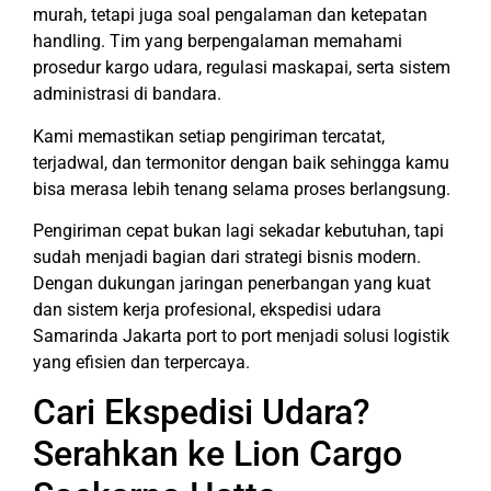
murah, tetapi juga soal pengalaman dan ketepatan
handling. Tim yang berpengalaman memahami
prosedur kargo udara, regulasi maskapai, serta sistem
administrasi di bandara.
Kami memastikan setiap pengiriman tercatat,
terjadwal, dan termonitor dengan baik sehingga kamu
bisa merasa lebih tenang selama proses berlangsung.
Pengiriman cepat bukan lagi sekadar kebutuhan, tapi
sudah menjadi bagian dari strategi bisnis modern.
Dengan dukungan jaringan penerbangan yang kuat
dan sistem kerja profesional, ekspedisi udara
Samarinda Jakarta port to port menjadi solusi logistik
yang efisien dan terpercaya.
Cari Ekspedisi Udara?
Serahkan ke Lion Cargo