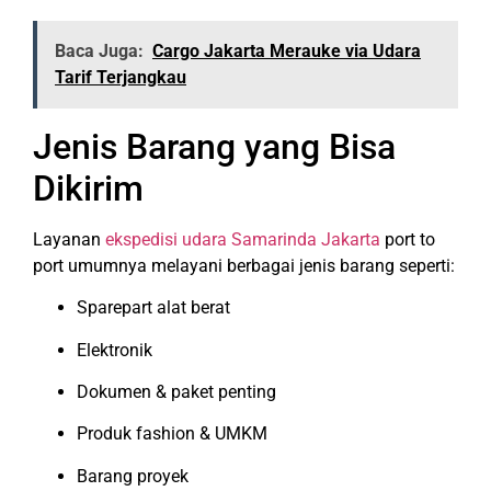
Baca Juga:
Cargo Jakarta Merauke via Udara
Tarif Terjangkau
Jenis Barang yang Bisa
Dikirim
Layanan
ekspedisi udara Samarinda Jakarta
port to
port umumnya melayani berbagai jenis barang seperti:
Sparepart alat berat
Elektronik
Dokumen & paket penting
Produk fashion & UMKM
Barang proyek