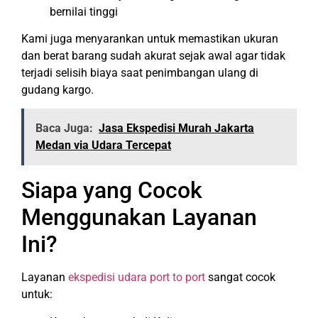
bernilai tinggi
Kami juga menyarankan untuk memastikan ukuran
dan berat barang sudah akurat sejak awal agar tidak
terjadi selisih biaya saat penimbangan ulang di
gudang kargo.
Baca Juga:
Jasa Ekspedisi Murah Jakarta
Medan via Udara Tercepat
Siapa yang Cocok
Menggunakan Layanan
Ini?
Layanan
ekspedisi udara port to port
sangat cocok
untuk: