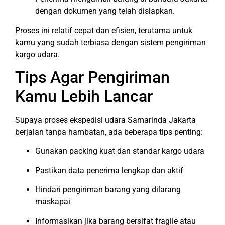
dengan dokumen yang telah disiapkan.
Proses ini relatif cepat dan efisien, terutama untuk
kamu yang sudah terbiasa dengan sistem pengiriman
kargo udara.
Tips Agar Pengiriman
Kamu Lebih Lancar
Supaya proses ekspedisi udara Samarinda Jakarta
berjalan tanpa hambatan, ada beberapa tips penting:
Gunakan packing kuat dan standar kargo udara
Pastikan data penerima lengkap dan aktif
Hindari pengiriman barang yang dilarang
maskapai
Informasikan jika barang bersifat fragile atau