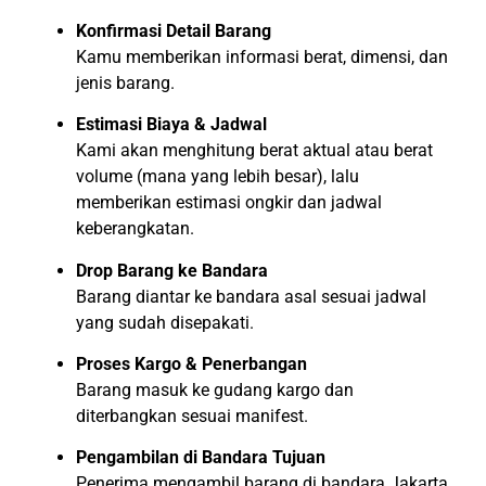
Konfirmasi Detail Barang
Kamu memberikan informasi berat, dimensi, dan
jenis barang.
Estimasi Biaya & Jadwal
Kami akan menghitung berat aktual atau berat
volume (mana yang lebih besar), lalu
memberikan estimasi ongkir dan jadwal
keberangkatan.
Drop Barang ke Bandara
Barang diantar ke bandara asal sesuai jadwal
yang sudah disepakati.
Proses Kargo & Penerbangan
Barang masuk ke gudang kargo dan
diterbangkan sesuai manifest.
Pengambilan di Bandara Tujuan
Penerima mengambil barang di bandara Jakarta