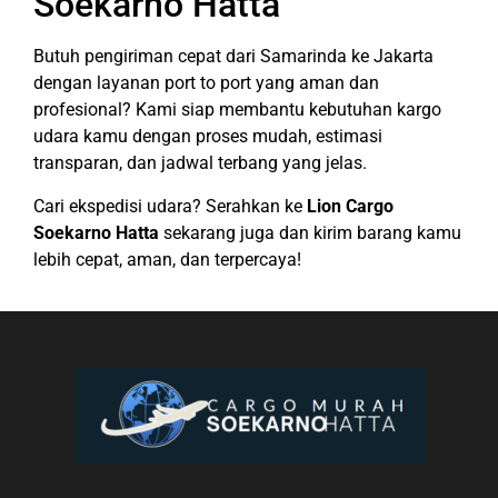
Soekarno Hatta
Butuh pengiriman cepat dari Samarinda ke Jakarta
dengan layanan port to port yang aman dan
profesional? Kami siap membantu kebutuhan kargo
udara kamu dengan proses mudah, estimasi
transparan, dan jadwal terbang yang jelas.
Cari ekspedisi udara? Serahkan ke
Lion Cargo
Soekarno Hatta
sekarang juga dan kirim barang kamu
lebih cepat, aman, dan terpercaya!