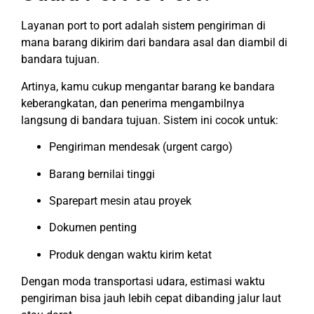
Layanan port to port adalah sistem pengiriman di
mana barang dikirim dari bandara asal dan diambil di
bandara tujuan.
Artinya, kamu cukup mengantar barang ke bandara
keberangkatan, dan penerima mengambilnya
langsung di bandara tujuan. Sistem ini cocok untuk:
Pengiriman mendesak (urgent cargo)
Barang bernilai tinggi
Sparepart mesin atau proyek
Dokumen penting
Produk dengan waktu kirim ketat
Dengan moda transportasi udara, estimasi waktu
pengiriman bisa jauh lebih cepat dibanding jalur laut