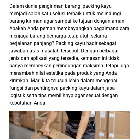
Dalam dunia pengiriman barang, packing kayu
menjadi salah satu solusi terbaik untuk melindungi
barang kiriman agar sampai ke tujuan dengan aman.
Apakah Anda pernah membayangkan bagaimana cara
menjaga barang berharga tetap utuh selama
perjalanan panjang? Packing kayu hadir sebagai
jawaban atas masalah tersebut. Dengan berbagai
jenis dan aplikasi yang tersedia, kemasan ini tidak
hanya memberikan perlindungan maksimal tetapi juga
menambah nilai estetika pada produk yang Anda
kirimkan. Mari kita telusuri lebih dalam mengenai
fungsi dan pentingnya packing kayu dalam jasa
logistik serta tips memilihnya agar sesuai dengan
kebutuhan Anda.