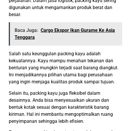
perjalanan. Dalam jasa logistik, packing kayu sering
digunakan untuk mengamankan produk berat dan
besar.
Baca Juga:
Cargo Ekspor Ikan Gurame Ke Asia
Tenggara
Salah satu keunggulan packing kayu adalah
kekuatannya. Kayu mampu menahan tekanan dan
benturan yang mungkin terjadi saat barang diangkut.
Ini menjadikannya pilihan utama bagi perusahaan
yang ingin menjaga kualitas produk sampai tujuan.
Selain itu, packing kayu juga fleksibel dalam
desainnya. Anda bisa menyesuaikan ukuran dan
bentuk kotak sesuai dengan karakteristik barang
kiriman. Hal ini membantu mengoptimalkan ruang
penyimpanan sehingga lebih efisien.