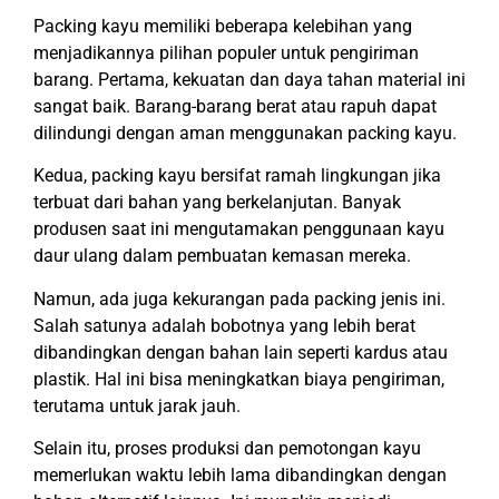
Packing kayu memiliki beberapa kelebihan yang
menjadikannya pilihan populer untuk pengiriman
barang. Pertama, kekuatan dan daya tahan material ini
sangat baik. Barang-barang berat atau rapuh dapat
dilindungi dengan aman menggunakan packing kayu.
Kedua, packing kayu bersifat ramah lingkungan jika
terbuat dari bahan yang berkelanjutan. Banyak
produsen saat ini mengutamakan penggunaan kayu
daur ulang dalam pembuatan kemasan mereka.
Namun, ada juga kekurangan pada packing jenis ini.
Salah satunya adalah bobotnya yang lebih berat
dibandingkan dengan bahan lain seperti kardus atau
plastik. Hal ini bisa meningkatkan biaya pengiriman,
terutama untuk jarak jauh.
Selain itu, proses produksi dan pemotongan kayu
memerlukan waktu lebih lama dibandingkan dengan