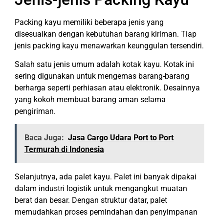
Packing kayu memiliki beberapa jenis yang
disesuaikan dengan kebutuhan barang kiriman. Tiap
jenis packing kayu menawarkan keunggulan tersendiri.
Salah satu jenis umum adalah kotak kayu. Kotak ini
sering digunakan untuk mengemas barang-barang
berharga seperti perhiasan atau elektronik. Desainnya
yang kokoh membuat barang aman selama
pengiriman.
Baca Juga:
Jasa Cargo Udara Port to Port
Termurah di Indonesia
Selanjutnya, ada palet kayu. Palet ini banyak dipakai
dalam industri logistik untuk mengangkut muatan
berat dan besar. Dengan struktur datar, palet
memudahkan proses pemindahan dan penyimpanan