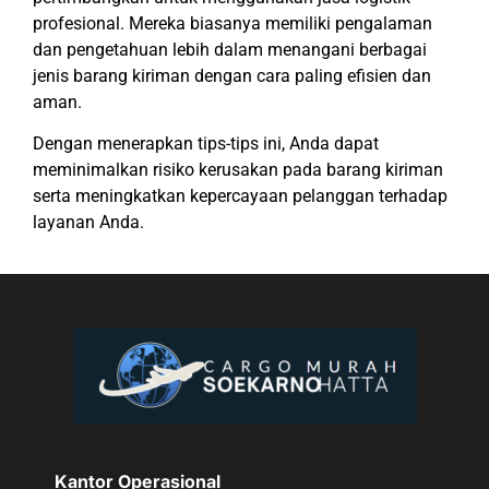
profesional. Mereka biasanya memiliki pengalaman
dan pengetahuan lebih dalam menangani berbagai
jenis barang kiriman dengan cara paling efisien dan
aman.
Dengan menerapkan tips-tips ini, Anda dapat
meminimalkan risiko kerusakan pada barang kiriman
serta meningkatkan kepercayaan pelanggan terhadap
layanan Anda.
Kantor Operasional