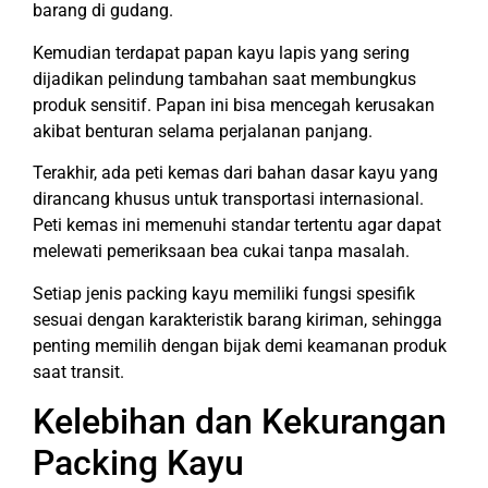
barang di gudang.
Kemudian terdapat papan kayu lapis yang sering
dijadikan pelindung tambahan saat membungkus
produk sensitif. Papan ini bisa mencegah kerusakan
akibat benturan selama perjalanan panjang.
Terakhir, ada peti kemas dari bahan dasar kayu yang
dirancang khusus untuk transportasi internasional.
Peti kemas ini memenuhi standar tertentu agar dapat
melewati pemeriksaan bea cukai tanpa masalah.
Setiap jenis packing kayu memiliki fungsi spesifik
sesuai dengan karakteristik barang kiriman, sehingga
penting memilih dengan bijak demi keamanan produk
saat transit.
Kelebihan dan Kekurangan
Packing Kayu