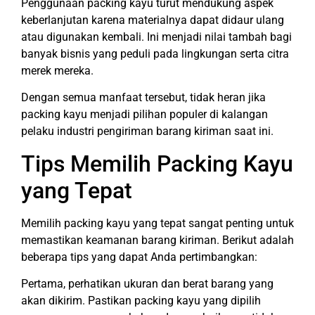
Penggunaan packing kayu turut mendukung aspek
keberlanjutan karena materialnya dapat didaur ulang
atau digunakan kembali. Ini menjadi nilai tambah bagi
banyak bisnis yang peduli pada lingkungan serta citra
merek mereka.
Dengan semua manfaat tersebut, tidak heran jika
packing kayu menjadi pilihan populer di kalangan
pelaku industri pengiriman barang kiriman saat ini.
Tips Memilih Packing Kayu
yang Tepat
Memilih packing kayu yang tepat sangat penting untuk
memastikan keamanan barang kiriman. Berikut adalah
beberapa tips yang dapat Anda pertimbangkan:
Pertama, perhatikan ukuran dan berat barang yang
akan dikirim. Pastikan packing kayu yang dipilih