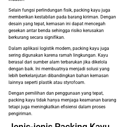
Selain fungsi perlindungan fisik, packing kayu juga
memberikan kestabilan pada barang kiriman. Dengan
desain yang tepat, kemasan ini dapat mencegah
gesekan antar benda sehingga risiko kerusakan
berkurang secara signifikan.
Dalam aplikasi logistik modern, packing kayu juga
sering digunakan karena ramah lingkungan. Kayu
berasal dari sumber alam terbarukan jika dikelola
dengan baik. Ini membuatnya menjadi solusi yang
lebih berkelanjutan dibandingkan bahan kemasan
lainnya seperti plastik atau styrofoam.
Dengan pemilihan dan penggunaan yang tepat,
packing kayu tidak hanya menjaga keamanan barang
tetapi juga meningkatkan efisiensi dalam proses
pengiriman.
Jenis-jenis Packing Kayu