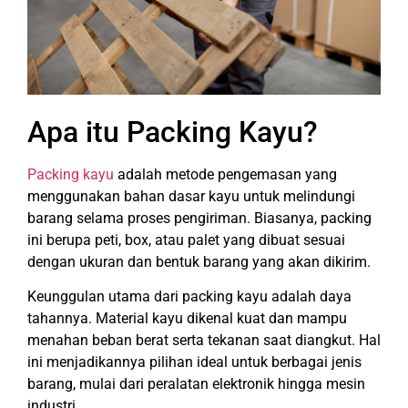
Apa itu Packing Kayu?
Packing kayu
adalah metode pengemasan yang
menggunakan bahan dasar kayu untuk melindungi
barang selama proses pengiriman. Biasanya, packing
ini berupa peti, box, atau palet yang dibuat sesuai
dengan ukuran dan bentuk barang yang akan dikirim.
Keunggulan utama dari packing kayu adalah daya
tahannya. Material kayu dikenal kuat dan mampu
menahan beban berat serta tekanan saat diangkut. Hal
ini menjadikannya pilihan ideal untuk berbagai jenis
barang, mulai dari peralatan elektronik hingga mesin
industri.