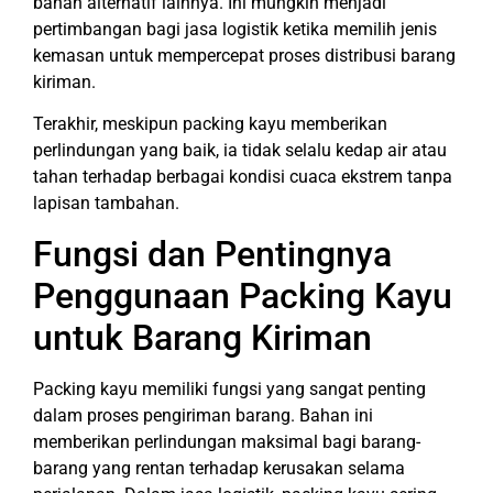
bahan alternatif lainnya. Ini mungkin menjadi
pertimbangan bagi jasa logistik ketika memilih jenis
kemasan untuk mempercepat proses distribusi barang
kiriman.
Terakhir, meskipun packing kayu memberikan
perlindungan yang baik, ia tidak selalu kedap air atau
tahan terhadap berbagai kondisi cuaca ekstrem tanpa
lapisan tambahan.
Fungsi dan Pentingnya
Penggunaan Packing Kayu
untuk Barang Kiriman
Packing kayu memiliki fungsi yang sangat penting
dalam proses pengiriman barang. Bahan ini
memberikan perlindungan maksimal bagi barang-
barang yang rentan terhadap kerusakan selama