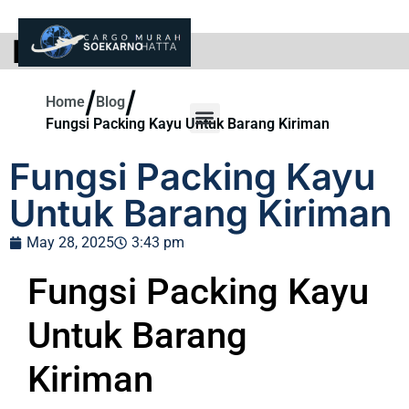
BLOG
/
/
Home
Blog
Fungsi Packing Kayu Untuk Barang Kiriman
Fungsi Packing Kayu
Untuk Barang Kiriman
May 28, 2025
3:43 pm
Fungsi Packing Kayu
Untuk Barang
Kiriman