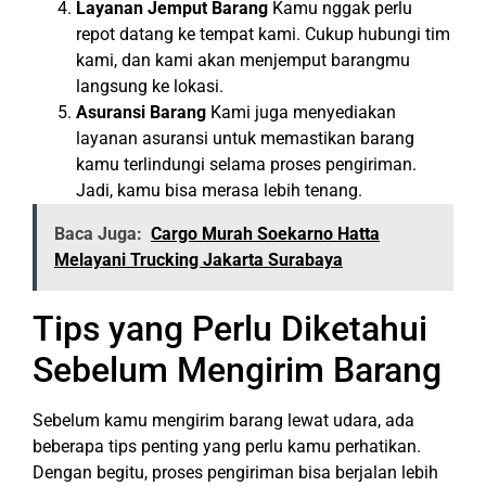
Layanan Jemput Barang
Kamu nggak perlu
repot datang ke tempat kami. Cukup hubungi tim
kami, dan kami akan menjemput barangmu
langsung ke lokasi.
Asuransi Barang
Kami juga menyediakan
layanan asuransi untuk memastikan barang
kamu terlindungi selama proses pengiriman.
Jadi, kamu bisa merasa lebih tenang.
Baca Juga:
Cargo Murah Soekarno Hatta
Melayani Trucking Jakarta Surabaya
Tips yang Perlu Diketahui
Sebelum Mengirim Barang
Sebelum kamu mengirim barang lewat udara, ada
beberapa tips penting yang perlu kamu perhatikan.
Dengan begitu, proses pengiriman bisa berjalan lebih