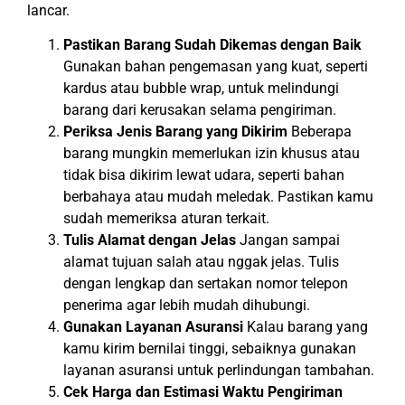
lancar.
Pastikan Barang Sudah Dikemas dengan Baik
Gunakan bahan pengemasan yang kuat, seperti
kardus atau bubble wrap, untuk melindungi
barang dari kerusakan selama pengiriman.
Periksa Jenis Barang yang Dikirim
Beberapa
barang mungkin memerlukan izin khusus atau
tidak bisa dikirim lewat udara, seperti bahan
berbahaya atau mudah meledak. Pastikan kamu
sudah memeriksa aturan terkait.
Tulis Alamat dengan Jelas
Jangan sampai
alamat tujuan salah atau nggak jelas. Tulis
dengan lengkap dan sertakan nomor telepon
penerima agar lebih mudah dihubungi.
Gunakan Layanan Asuransi
Kalau barang yang
kamu kirim bernilai tinggi, sebaiknya gunakan
layanan asuransi untuk perlindungan tambahan.
Cek Harga dan Estimasi Waktu Pengiriman