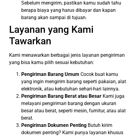
Sebelum mengirim, pastikan kamu sudah tahu
berapa biaya yang harus dibayar dan kapan
barang akan sampai di tujuan.
Layanan yang Kami
Tawarkan
Kami menawarkan berbagai jenis layanan pengiriman
yang bisa kamu pilih sesuai kebutuhan:
Pengiriman Barang Umum
Cocok buat kamu
yang ingin mengirim barang seperti pakaian, alat
elektronik, atau kebutuhan sehari-hari lainnya.
Pengiriman Barang Berat atau Besar
Kami juga
melayani pengiriman barang dengan ukuran
besar atau berat, seperti mesin, furnitur, atau alat
berat.
Pengiriman Dokumen Penting
Butuh kirim
dokumen penting? Kami punya layanan khusus