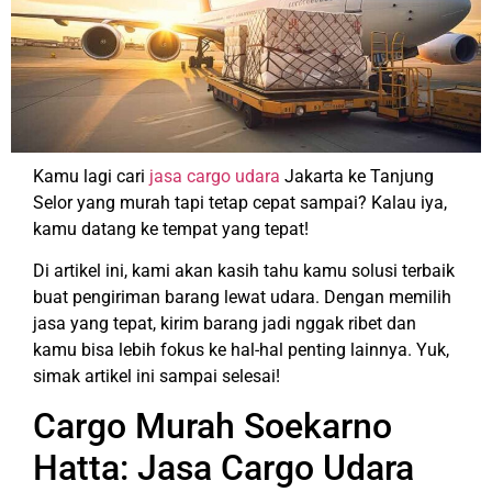
Kamu lagi cari
jasa cargo udara
Jakarta ke Tanjung
Selor yang murah tapi tetap cepat sampai? Kalau iya,
kamu datang ke tempat yang tepat!
Di artikel ini, kami akan kasih tahu kamu solusi terbaik
buat pengiriman barang lewat udara. Dengan memilih
jasa yang tepat, kirim barang jadi nggak ribet dan
kamu bisa lebih fokus ke hal-hal penting lainnya. Yuk,
simak artikel ini sampai selesai!
Cargo Murah Soekarno
Hatta: Jasa Cargo Udara