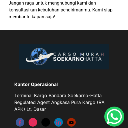
Jangan ragu untuk menghubungi kami dan
konsultasikan kebutuhan pengirimanmu. Kami siap
membantu kapan saja!
Kantor Operasional
Terminal Kargo Bandara Soekarno-Hatta
Regulated Agent Angkasa Pura Kargo (RA
APK) Lt. Dasar