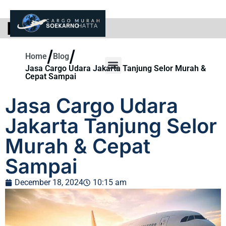
BLOG
/
/
Home
Blog
Jasa Cargo Udara Jakarta Tanjung Selor Murah &
Cepat Sampai
Jasa Cargo Udara
Jakarta Tanjung Selor
Murah & Cepat
Sampai
December 18, 2024
10:15 am