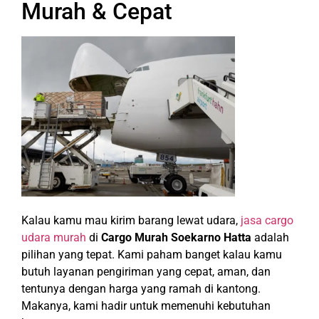
Murah & Cepat
Kalau kamu mau kirim barang lewat udara,
jasa cargo
udara murah
di
Cargo Murah Soekarno Hatta
adalah
pilihan yang tepat. Kami paham banget kalau kamu
butuh layanan pengiriman yang cepat, aman, dan
tentunya dengan harga yang ramah di kantong.
Makanya, kami hadir untuk memenuhi kebutuhan