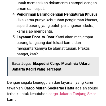
untuk memastikan dokumenmu sampai dengan
aman dan cepat.
Pengiriman Barang dengan Pengaturan Khusus
Jika kamu punya kebutuhan pengiriman khusus,
seperti barang yang butuh penanganan ekstra,
kami siap membantu.
Layanan Door-to-Door
Kami akan menjemput
barang langsung dari lokasi kamu dan
mengantarkannya ke alamat tujuan. Praktis
banget, kan?
Baca Juga:
Ekspedisi Cargo Murah via Udara
Jakarta Kediri yang Tercepat
Dengan segala keunggulan dan layanan yang kami
tawarkan,
Cargo Murah Soekarno Hatta
adalah solusi
terbaik untuk kebutuhan
cargo Jakarta Tanjung Selor
kamu.