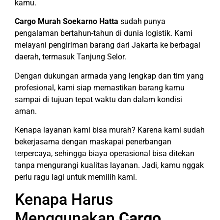
kamu.
Cargo Murah Soekarno Hatta
sudah punya
pengalaman bertahun-tahun di dunia logistik. Kami
melayani pengiriman barang dari Jakarta ke berbagai
daerah, termasuk Tanjung Selor.
Dengan dukungan armada yang lengkap dan tim yang
profesional, kami siap memastikan barang kamu
sampai di tujuan tepat waktu dan dalam kondisi
aman.
Kenapa layanan kami bisa murah? Karena kami sudah
bekerjasama dengan maskapai penerbangan
terpercaya, sehingga biaya operasional bisa ditekan
tanpa mengurangi kualitas layanan. Jadi, kamu nggak
perlu ragu lagi untuk memilih kami.
Kenapa Harus
Menggunakan
Cargo