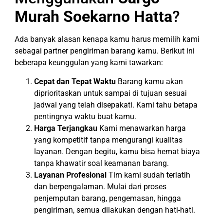
Murah Soekarno Hatta
?
Ada banyak alasan kenapa kamu harus memilih kami
sebagai partner pengiriman barang kamu. Berikut ini
beberapa keunggulan yang kami tawarkan:
Cepat dan Tepat Waktu
Barang kamu akan
diprioritaskan untuk sampai di tujuan sesuai
jadwal yang telah disepakati. Kami tahu betapa
pentingnya waktu buat kamu.
Harga Terjangkau
Kami menawarkan harga
yang kompetitif tanpa mengurangi kualitas
layanan. Dengan begitu, kamu bisa hemat biaya
tanpa khawatir soal keamanan barang.
Layanan Profesional
Tim kami sudah terlatih
dan berpengalaman. Mulai dari proses
penjemputan barang, pengemasan, hingga
pengiriman, semua dilakukan dengan hati-hati.