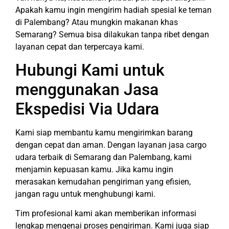
Apakah kamu ingin mengirim hadiah spesial ke teman
di Palembang? Atau mungkin makanan khas
Semarang? Semua bisa dilakukan tanpa ribet dengan
layanan cepat dan terpercaya kami.
Hubungi Kami untuk
menggunakan Jasa
Ekspedisi Via Udara
Kami siap membantu kamu mengirimkan barang
dengan cepat dan aman. Dengan layanan jasa cargo
udara terbaik di Semarang dan Palembang, kami
menjamin kepuasan kamu. Jika kamu ingin
merasakan kemudahan pengiriman yang efisien,
jangan ragu untuk menghubungi kami.
Tim profesional kami akan memberikan informasi
lengkap mengenai proses pengiriman. Kami juga siap