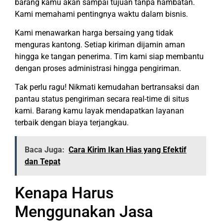
barang kamu akan sampai tujuan tanpa hambatan.
Kami memahami pentingnya waktu dalam bisnis.
Kami menawarkan harga bersaing yang tidak
menguras kantong. Setiap kiriman dijamin aman
hingga ke tangan penerima. Tim kami siap membantu
dengan proses administrasi hingga pengiriman.
Tak perlu ragu! Nikmati kemudahan bertransaksi dan
pantau status pengiriman secara real-time di situs
kami. Barang kamu layak mendapatkan layanan
terbaik dengan biaya terjangkau.
Baca Juga:
Cara Kirim Ikan Hias yang Efektif
dan Tepat
Kenapa Harus
Menggunakan Jasa