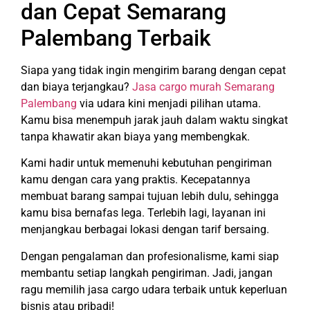
dan Cepat Semarang
Palembang Terbaik
Siapa yang tidak ingin mengirim barang dengan cepat
dan biaya terjangkau?
Jasa cargo murah Semarang
Palembang
via udara kini menjadi pilihan utama.
Kamu bisa menempuh jarak jauh dalam waktu singkat
tanpa khawatir akan biaya yang membengkak.
Kami hadir untuk memenuhi kebutuhan pengiriman
kamu dengan cara yang praktis. Kecepatannya
membuat barang sampai tujuan lebih dulu, sehingga
kamu bisa bernafas lega. Terlebih lagi, layanan ini
menjangkau berbagai lokasi dengan tarif bersaing.
Dengan pengalaman dan profesionalisme, kami siap
membantu setiap langkah pengiriman. Jadi, jangan
ragu memilih jasa cargo udara terbaik untuk keperluan
bisnis atau pribadi!