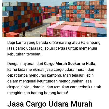
Bagi kamu yang berada di Semarang atau Palembang,
jasa cargo udara jadi solusi cerdas untuk memenuhi
kebutuhan tersebut.
Dengan layanan dari
Cargo Murah Soekarno Hatta
,
kamu bisa menikmati jasa cargo udara murah dan
cepat tanpa menguras kantong. Mari telusuri lebih
dalam mengenai keuntungan menggunakan jasa
ekspedisi via udara ini dan temukan cara terbaik untuk
mengirimkan barang-barang kamu!
Jasa Cargo Udara Murah