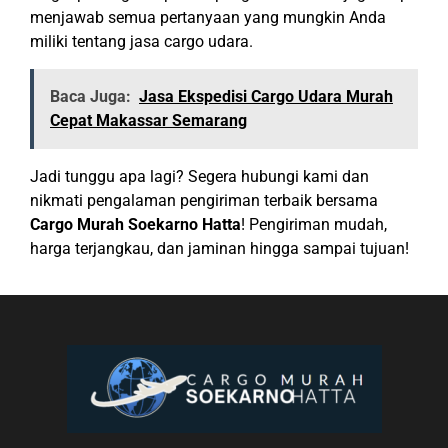
menjawab semua pertanyaan yang mungkin Anda
miliki tentang jasa cargo udara.
Baca Juga:
Jasa Ekspedisi Cargo Udara Murah
Cepat Makassar Semarang
Jadi tunggu apa lagi? Segera hubungi kami dan
nikmati pengalaman pengiriman terbaik bersama
Cargo Murah Soekarno Hatta
! Pengiriman mudah,
harga terjangkau, dan jaminan hingga sampai tujuan!