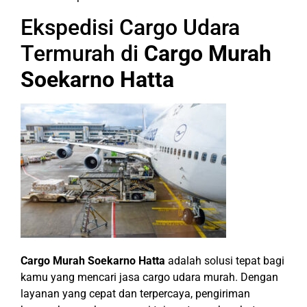
Ekspedisi Cargo Udara
Termurah di
Cargo Murah
Soekarno Hatta
Cargo Murah Soekarno Hatta
adalah solusi tepat bagi
kamu yang mencari jasa cargo udara murah. Dengan
layanan yang cepat dan terpercaya, pengiriman