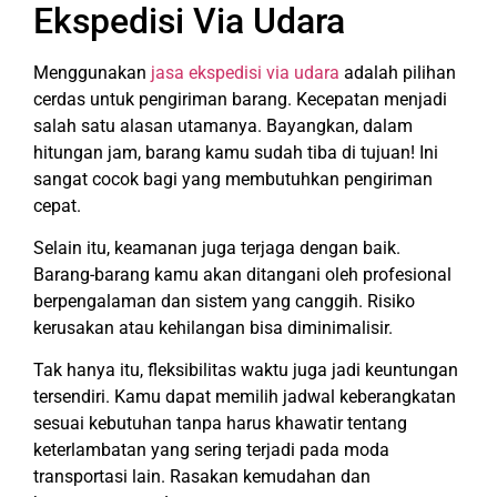
Ekspedisi Via Udara
Menggunakan
jasa ekspedisi via udara
adalah pilihan
cerdas untuk pengiriman barang. Kecepatan menjadi
salah satu alasan utamanya. Bayangkan, dalam
hitungan jam, barang kamu sudah tiba di tujuan! Ini
sangat cocok bagi yang membutuhkan pengiriman
cepat.
Selain itu, keamanan juga terjaga dengan baik.
Barang-barang kamu akan ditangani oleh profesional
berpengalaman dan sistem yang canggih. Risiko
kerusakan atau kehilangan bisa diminimalisir.
Tak hanya itu, fleksibilitas waktu juga jadi keuntungan
tersendiri. Kamu dapat memilih jadwal keberangkatan
sesuai kebutuhan tanpa harus khawatir tentang
keterlambatan yang sering terjadi pada moda
transportasi lain. Rasakan kemudahan dan