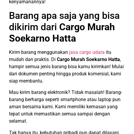
kenyamanannya!
Barang apa saja yang bisa
dikirim dari
Cargo Murah
Soekarno Hatta
Kirim barang menggunakan
jasa cargo udara
itu
mudah dan praktis. Di
Cargo Murah Soekarno Hatta
,
hampir semua jenis barang bisa kamu kirimkan! Mulai
dari dokumen penting hingga produk komersial, kami
siap membantu.
Mau kirim barang elektronik? Tidak masalah! Barang-
barang berharga seperti smartphone atau laptop pun
aman bersama kami. Kami memiliki kemasan yang
tepat untuk memastikan semua sampai dengan
selamat.
Tak hanya itu, kebutuhan pribadi pun dapat dilayani.