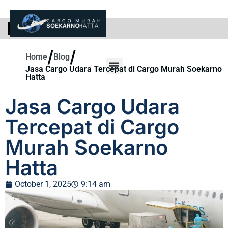
BLOG
/
/
Home
Blog
Jasa Cargo Udara Tercepat di Cargo Murah Soekarno
Hatta
Jasa Cargo Udara
Tercepat di Cargo
Murah Soekarno
Hatta
October 1, 2025
9:14 am