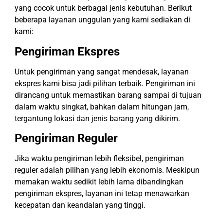
yang cocok untuk berbagai jenis kebutuhan. Berikut
beberapa layanan unggulan yang kami sediakan di
kami:
Pengiriman Ekspres
Untuk pengiriman yang sangat mendesak, layanan
ekspres kami bisa jadi pilihan terbaik. Pengiriman ini
dirancang untuk memastikan barang sampai di tujuan
dalam waktu singkat, bahkan dalam hitungan jam,
tergantung lokasi dan jenis barang yang dikirim.
Pengiriman Reguler
Jika waktu pengiriman lebih fleksibel, pengiriman
reguler adalah pilihan yang lebih ekonomis. Meskipun
memakan waktu sedikit lebih lama dibandingkan
pengiriman ekspres, layanan ini tetap menawarkan
kecepatan dan keandalan yang tinggi.