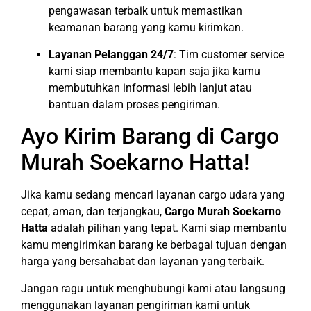
pengawasan terbaik untuk memastikan
keamanan barang yang kamu kirimkan.
Layanan Pelanggan 24/7
: Tim customer service
kami siap membantu kapan saja jika kamu
membutuhkan informasi lebih lanjut atau
bantuan dalam proses pengiriman.
Ayo Kirim Barang di Cargo
Murah Soekarno Hatta!
Jika kamu sedang mencari layanan cargo udara yang
cepat, aman, dan terjangkau,
Cargo Murah Soekarno
Hatta
adalah pilihan yang tepat. Kami siap membantu
kamu mengirimkan barang ke berbagai tujuan dengan
harga yang bersahabat dan layanan yang terbaik.
Jangan ragu untuk menghubungi kami atau langsung
menggunakan layanan pengiriman kami untuk