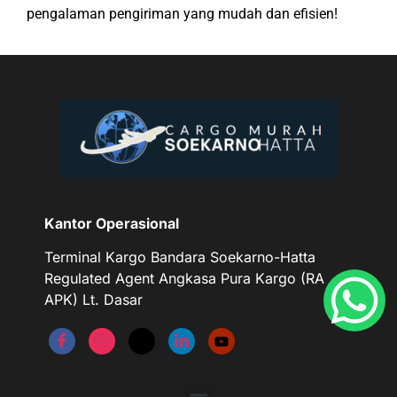
pengalaman pengiriman yang mudah dan efisien!
Kantor Operasional
Terminal Kargo Bandara Soekarno-Hatta
Regulated Agent Angkasa Pura Kargo (RA
APK) Lt. Dasar