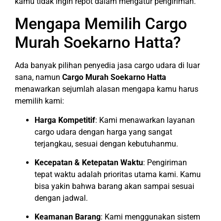
kamu tidak ingin repot dalam mengatur pengiriman.
Mengapa Memilih Cargo
Murah Soekarno Hatta?
Ada banyak pilihan penyedia jasa cargo udara di luar
sana, namun
Cargo Murah Soekarno Hatta
menawarkan sejumlah alasan mengapa kamu harus
memilih kami:
Harga Kompetitif
: Kami menawarkan layanan
cargo udara dengan harga yang sangat
terjangkau, sesuai dengan kebutuhanmu.
Kecepatan & Ketepatan Waktu
: Pengiriman
tepat waktu adalah prioritas utama kami. Kamu
bisa yakin bahwa barang akan sampai sesuai
dengan jadwal.
Keamanan Barang
: Kami menggunakan sistem