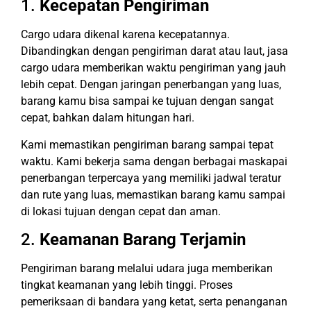
1.
Kecepatan Pengiriman
Cargo udara dikenal karena kecepatannya.
Dibandingkan dengan pengiriman darat atau laut, jasa
cargo udara memberikan waktu pengiriman yang jauh
lebih cepat. Dengan jaringan penerbangan yang luas,
barang kamu bisa sampai ke tujuan dengan sangat
cepat, bahkan dalam hitungan hari.
Kami memastikan pengiriman barang sampai tepat
waktu. Kami bekerja sama dengan berbagai maskapai
penerbangan terpercaya yang memiliki jadwal teratur
dan rute yang luas, memastikan barang kamu sampai
di lokasi tujuan dengan cepat dan aman.
2.
Keamanan Barang Terjamin
Pengiriman barang melalui udara juga memberikan
tingkat keamanan yang lebih tinggi. Proses
pemeriksaan di bandara yang ketat, serta penanganan