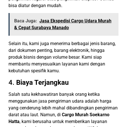
bisa diatur dengan mudah.
Baca Juga:
Jasa Ekspedisi Cargo Udara Murah
& Cepat Surabaya Manado
Selain itu, kami juga menerima berbagai jenis barang,
dari dokumen penting, barang elektronik, hingga
produk bisnis dengan volume besar. Kami siap
membantu menyesuaikan layanan kami dengan
kebutuhan spesifik kamu.
4.
Biaya Terjangkau
Salah satu kekhawatiran banyak orang ketika
menggunakan jasa pengiriman udara adalah harga
yang cenderung lebih mahal dibandingkan pengiriman
darat atau laut. Namun, di
Cargo Murah Soekarno
Hatta
, kami berusaha untuk memberikan layanan