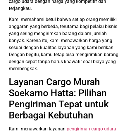
cargo udara dengan harga yang kompetitif dan
terjangkau.
Kami memahami betul bahwa setiap orang memiliki
anggaran yang berbeda, terutama bagi pelaku bisnis
yang sering mengirimkan barang dalam jumlah
banyak. Karena itu, kami menawarkan harga yang
sesuai dengan kualitas layanan yang kami berikan.
Dengan begitu, kamu tetap bisa mengirimkan barang
dengan cepat tanpa harus khawatir soal biaya yang
membengkak.
Layanan Cargo Murah
Soekarno Hatta: Pilihan
Pengiriman Tepat untuk
Berbagai Kebutuhan
Kami menawarkan layanan
pengiriman cargo udara