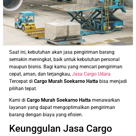
Saat ini, kebutuhan akan jasa pengiriman barang
semakin meningkat, baik untuk kebutuhan personal
maupun bisnis. Bagi kamu yang mencari pengiriman
cepat, aman, dan terjangkau,
Jasa Cargo Udara
Tercepat di
Cargo Murah Soekarno Hatta
bisa menjadi
pilihan tepat.
Kami di
Cargo Murah Soekarno Hatta
menawarkan
layanan yang dapat mengoptimalkan pengiriman
barang dengan biaya yang efisien.
Keunggulan Jasa Cargo