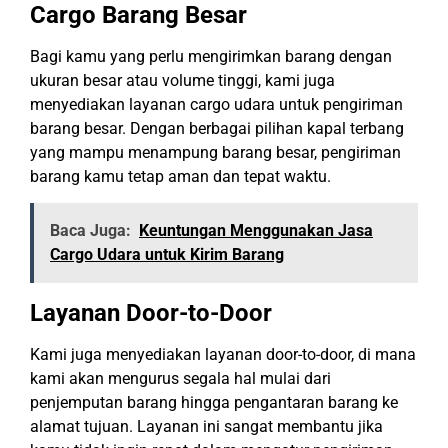
Cargo Barang Besar
Bagi kamu yang perlu mengirimkan barang dengan
ukuran besar atau volume tinggi, kami juga
menyediakan layanan cargo udara untuk pengiriman
barang besar. Dengan berbagai pilihan kapal terbang
yang mampu menampung barang besar, pengiriman
barang kamu tetap aman dan tepat waktu.
Baca Juga:
Keuntungan Menggunakan Jasa
Cargo Udara untuk Kirim Barang
Layanan Door-to-Door
Kami juga menyediakan layanan door-to-door, di mana
kami akan mengurus segala hal mulai dari
penjemputan barang hingga pengantaran barang ke
alamat tujuan. Layanan ini sangat membantu jika