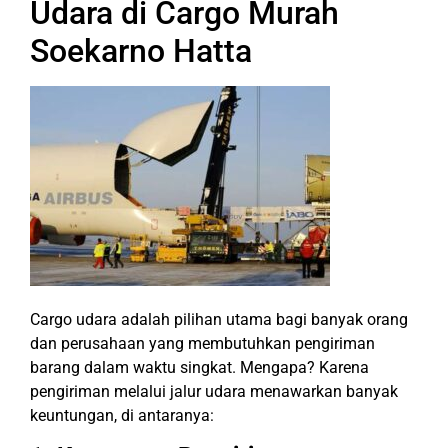
Udara di Cargo Murah
Soekarno Hatta
Cargo udara adalah pilihan utama bagi banyak orang
dan perusahaan yang membutuhkan pengiriman
barang dalam waktu singkat. Mengapa? Karena
pengiriman melalui jalur udara menawarkan banyak
keuntungan, di antaranya: