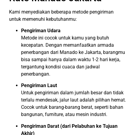
Kami menyediakan beberapa metode pengiriman
untuk memenuhi kebutuhanmu:
Pengiriman Udara
Metode ini cocok untuk kamu yang butuh
kecepatan. Dengan memanfaatkan armada
penerbangan dari Manado ke Jakarta, barangmu
bisa sampai hanya dalam waktu 1-2 hari kerja,
tergantung kondisi cuaca dan jadwal
penerbangan.
Pengiriman Laut
Untuk pengiriman dalam jumlah besar dan tidak
terlalu mendesak, jalur laut adalah pilihan hemat.
Cocok untuk barang-barang berat, seperti bahan
bangunan, furniture, atau mesin industri.
Pengiriman Darat (dari Pelabuhan ke Tujuan
Akhir)