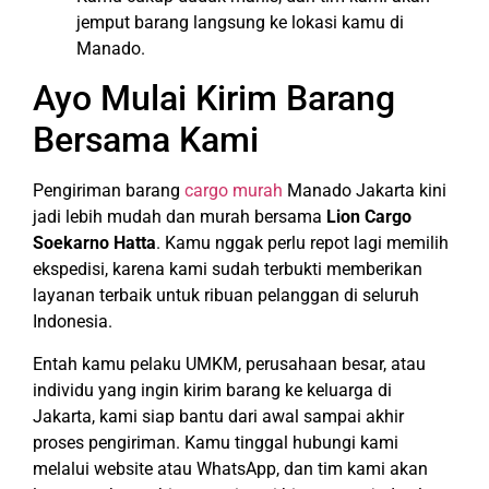
jemput barang langsung ke lokasi kamu di
Manado.
Ayo Mulai Kirim Barang
Bersama Kami
Pengiriman barang
cargo murah
Manado Jakarta kini
jadi lebih mudah dan murah bersama
Lion Cargo
Soekarno Hatta
. Kamu nggak perlu repot lagi memilih
ekspedisi, karena kami sudah terbukti memberikan
layanan terbaik untuk ribuan pelanggan di seluruh
Indonesia.
Entah kamu pelaku UMKM, perusahaan besar, atau
individu yang ingin kirim barang ke keluarga di
Jakarta, kami siap bantu dari awal sampai akhir
proses pengiriman. Kamu tinggal hubungi kami
melalui website atau WhatsApp, dan tim kami akan