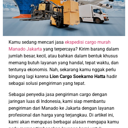
Kamu sedang mencari jasa
ekspedisi cargo murah
Manado Jakarta
yang terpercaya? Kirim barang dalam
jumlah besar, kecil, atau bahkan dalam bentuk khusus
memang butuh layanan yang handal, tepat waktu, dan
tentunya ekonomis. Nah, sekarang kamu nggak perlu
bingung lagi karena
Lion Cargo Soekarno Hatta
hadir
sebagai solusi pengiriman yang tepat.
Sebagai penyedia jasa pengiriman cargo dengan
jaringan luas di Indonesia, kami siap membantu
pengiriman dari Manado ke Jakarta dengan layanan
profesional dan harga yang terjangkau. Di artikel ini,
kami akan mengupas berbagai alasan mengapa kamu