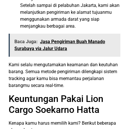
Setelah sampai di pelabuhan Jakarta, kami akan
melanjutkan pengiriman ke alamat tujuanmu
menggunakan armada darat yang siap
menjangkau berbagai area.
Baca Juga:
Jasa Pengiriman Buah Manado
Surabaya via Jalur Udara
Kami selalu mengutamakan keamanan dan keutuhan
barang. Semua metode pengiriman dilengkapi sistem
tracking agar kamu bisa memantau perjalanan
barangmu secara real-time.
Keuntungan Pakai Lion
Cargo Soekarno Hatta
Kenapa kamu harus memilih kami? Berikut beberapa