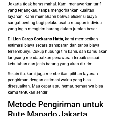
Jakarta tidak harus mahal. Kami menawarkan tarif
yang terjangkau, tanpa mengorbankan kualitas
layanan. Kami memahami bahwa efisiensi biaya
sangat penting bagi pelaku usaha maupun individu
yang ingin mengirim barang dalam jumlah besar.
Di
Lion Cargo Soekarno Hatta
, kami memberikan
estimasi biaya secara transparan dan tanpa biaya
tersembunyi. Cukup hubungi tim kami, dan kamu akan
langsung mendapatkan penawaran terbaik sesuai
kebutuhan dan jenis barang yang akan dikirim.
Selain itu, kami juga memberikan pilihan layanan
pengiriman dengan estimasi waktu yang bisa
disesuaikan. Mau cepat atau hemat, semuanya bisa
kamu tentukan sendiri.
Metode Pengiriman untuk
Rute Manado Jakarta