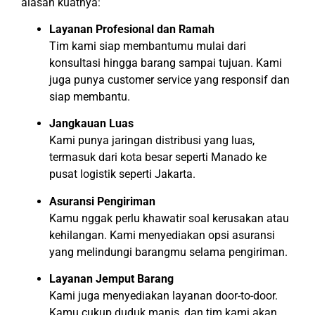
alasan kuatnya:
Layanan Profesional dan Ramah
Tim kami siap membantumu mulai dari
konsultasi hingga barang sampai tujuan. Kami
juga punya customer service yang responsif dan
siap membantu.
Jangkauan Luas
Kami punya jaringan distribusi yang luas,
termasuk dari kota besar seperti Manado ke
pusat logistik seperti Jakarta.
Asuransi Pengiriman
Kamu nggak perlu khawatir soal kerusakan atau
kehilangan. Kami menyediakan opsi asuransi
yang melindungi barangmu selama pengiriman.
Layanan Jemput Barang
Kami juga menyediakan layanan door-to-door.
Kamu cukup duduk manis, dan tim kami akan