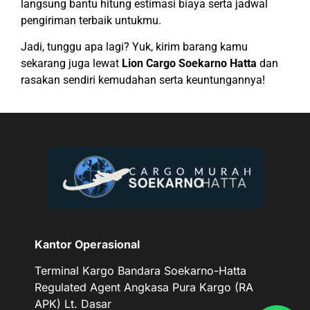
langsung bantu hitung estimasi biaya serta jadwal
pengiriman terbaik untukmu.
Jadi, tunggu apa lagi? Yuk, kirim barang kamu
sekarang juga lewat
Lion Cargo Soekarno Hatta
dan
rasakan sendiri kemudahan serta keuntungannya!
Kantor Operasional
Terminal Kargo Bandara Soekarno-Hatta
Regulated Agent Angkasa Pura Kargo (RA
APK) Lt. Dasar