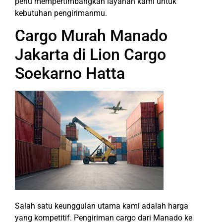
perlu mempertimbangkan layanan kami untuk
kebutuhan pengirimanmu.
Cargo Murah Manado
Jakarta di Lion Cargo
Soekarno Hatta
Salah satu keunggulan utama kami adalah harga
yang kompetitif. Pengiriman cargo dari Manado ke