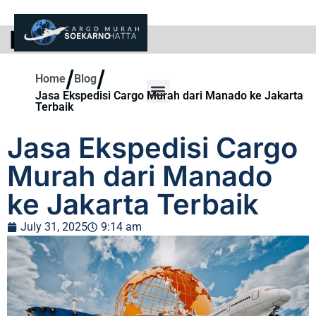
BLOG
/
/
Home
Blog
Jasa Ekspedisi Cargo Murah dari Manado ke Jakarta
Terbaik
Jasa Ekspedisi Cargo
Murah dari Manado
ke Jakarta Terbaik
July 31, 2025
9:14 am