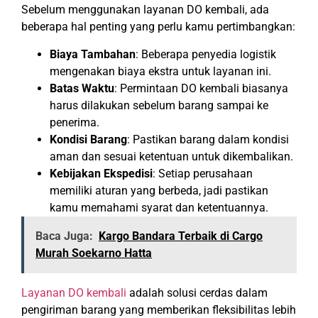
Sebelum menggunakan layanan DO kembali, ada
beberapa hal penting yang perlu kamu pertimbangkan:
Biaya Tambahan
: Beberapa penyedia logistik
mengenakan biaya ekstra untuk layanan ini.
Batas Waktu
: Permintaan DO kembali biasanya
harus dilakukan sebelum barang sampai ke
penerima.
Kondisi Barang
: Pastikan barang dalam kondisi
aman dan sesuai ketentuan untuk dikembalikan.
Kebijakan Ekspedisi
: Setiap perusahaan
memiliki aturan yang berbeda, jadi pastikan
kamu memahami syarat dan ketentuannya.
Baca Juga:
Kargo Bandara Terbaik di Cargo
Murah Soekarno Hatta
Layanan DO kembali
adalah solusi cerdas dalam
pengiriman barang yang memberikan fleksibilitas lebih