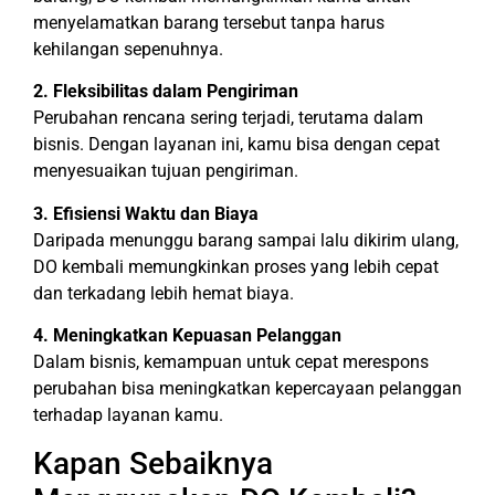
menyelamatkan barang tersebut tanpa harus
kehilangan sepenuhnya.
2. Fleksibilitas dalam Pengiriman
Perubahan rencana sering terjadi, terutama dalam
bisnis. Dengan layanan ini, kamu bisa dengan cepat
menyesuaikan tujuan pengiriman.
3. Efisiensi Waktu dan Biaya
Daripada menunggu barang sampai lalu dikirim ulang,
DO kembali memungkinkan proses yang lebih cepat
dan terkadang lebih hemat biaya.
4. Meningkatkan Kepuasan Pelanggan
Dalam bisnis, kemampuan untuk cepat merespons
perubahan bisa meningkatkan kepercayaan pelanggan
terhadap layanan kamu.
Kapan Sebaiknya