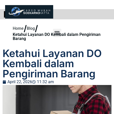
BLOG
/
/
Home
Blog
Ketahui Layanan DO Kembali dalam Pengiriman
Barang
Ketahui Layanan DO
Kembali dalam
Pengiriman Barang
April 22, 2026
11:32 am