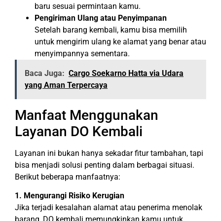
baru sesuai permintaan kamu.
Pengiriman Ulang atau Penyimpanan
Setelah barang kembali, kamu bisa memilih
untuk mengirim ulang ke alamat yang benar atau
menyimpannya sementara.
Baca Juga:
Cargo Soekarno Hatta via Udara
yang Aman Terpercaya
Manfaat Menggunakan
Layanan DO Kembali
Layanan ini bukan hanya sekadar fitur tambahan, tapi
bisa menjadi solusi penting dalam berbagai situasi.
Berikut beberapa manfaatnya:
1. Mengurangi Risiko Kerugian
Jika terjadi kesalahan alamat atau penerima menolak
barang, DO kembali memungkinkan kamu untuk