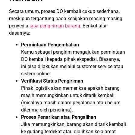
Secara umum, proses DO kembali cukup sederhana,
meskipun tergantung pada kebijakan masing-masing
penyedia
jasa pengiriman barang
. Berikut alur
dasarnya:
Permintaan Pengembalian
Kamu sebagai pengirim mengajukan permintaan
DO kembali kepada pihak ekspedisi. Biasanya,
ini bisa dilakukan melalui customer service atau
sistem online.
Verifikasi Status Pengiriman
Pihak logistik akan memeriksa apakah barang
masih memungkinkan untuk ditarik kembali
(misalnya masih dalam perjalanan atau belum
diterima oleh penerima).
Proses Penarikan atau Pengalihan
Jika memungkinkan, barang akan ditarik kembali
ke gudang terdekat atau dialihkan ke alamat