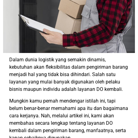
Dalam dunia logistik yang semakin dinamis,
kebutuhan akan fleksibilitas dalam pengiriman barang
menjadi hal yang tidak bisa dihindari. Salah satu
layanan yang mulai banyak digunakan oleh pelaku
bisnis maupun individu adalah layanan DO kembali.
Mungkin kamu pernah mendengar istilah ini, tapi
belum benar-benar memahami apa itu dan bagaimana
cara kerjanya. Nah, melalui artikel ini, kami akan
membahas secara lengkap tentang layanan DO
kembali dalam pengiriman barang, manfaatnya, serta
kapan sebaiknya digunakan.