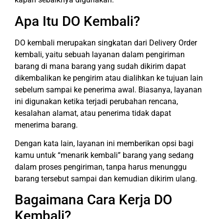
Apa Itu DO Kembali?
DO kembali merupakan singkatan dari Delivery Order
kembali, yaitu sebuah layanan dalam pengiriman
barang di mana barang yang sudah dikirim dapat
dikembalikan ke pengirim atau dialihkan ke tujuan lain
sebelum sampai ke penerima awal. Biasanya, layanan
ini digunakan ketika terjadi perubahan rencana,
kesalahan alamat, atau penerima tidak dapat
menerima barang.
Dengan kata lain, layanan ini memberikan opsi bagi
kamu untuk “menarik kembali” barang yang sedang
dalam proses pengiriman, tanpa harus menunggu
barang tersebut sampai dan kemudian dikirim ulang.
Bagaimana Cara Kerja DO
Kembali?