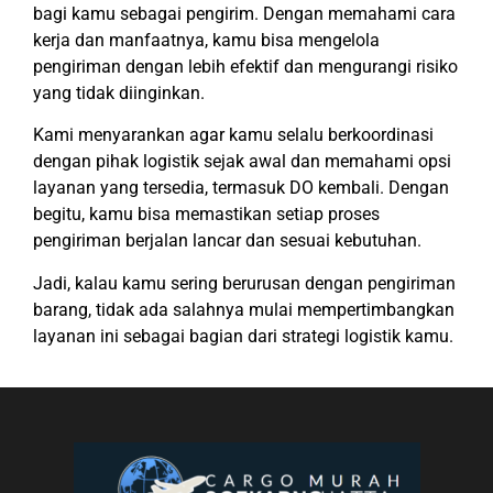
bagi kamu sebagai pengirim. Dengan memahami cara
kerja dan manfaatnya, kamu bisa mengelola
pengiriman dengan lebih efektif dan mengurangi risiko
yang tidak diinginkan.
Kami menyarankan agar kamu selalu berkoordinasi
dengan pihak logistik sejak awal dan memahami opsi
layanan yang tersedia, termasuk DO kembali. Dengan
begitu, kamu bisa memastikan setiap proses
pengiriman berjalan lancar dan sesuai kebutuhan.
Jadi, kalau kamu sering berurusan dengan pengiriman
barang, tidak ada salahnya mulai mempertimbangkan
layanan ini sebagai bagian dari strategi logistik kamu.