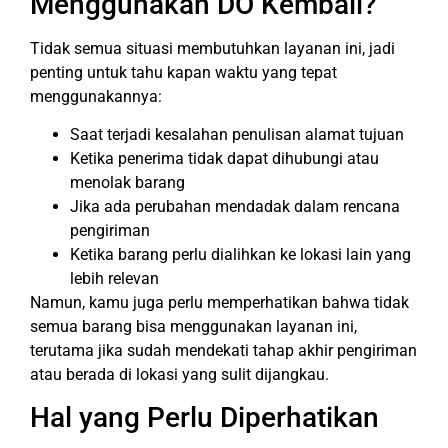
Menggunakan DO Kembali?
Tidak semua situasi membutuhkan layanan ini, jadi
penting untuk tahu kapan waktu yang tepat
menggunakannya:
Saat terjadi kesalahan penulisan alamat tujuan
Ketika penerima tidak dapat dihubungi atau
menolak barang
Jika ada perubahan mendadak dalam rencana
pengiriman
Ketika barang perlu dialihkan ke lokasi lain yang
lebih relevan
Namun, kamu juga perlu memperhatikan bahwa tidak
semua barang bisa menggunakan layanan ini,
terutama jika sudah mendekati tahap akhir pengiriman
atau berada di lokasi yang sulit dijangkau.
Hal yang Perlu Diperhatikan