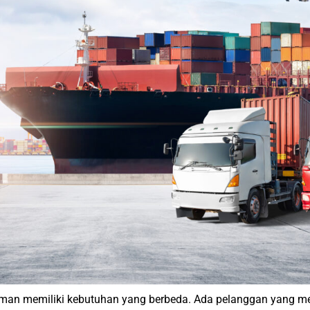
iriman memiliki kebutuhan yang berbeda. Ada pelanggan yang