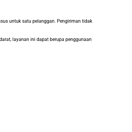
sus untuk satu pelanggan. Pengiriman tidak
arat, layanan ini dapat berupa penggunaan