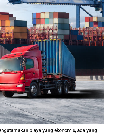
 mengutamakan biaya yang ekonomis, ada yang