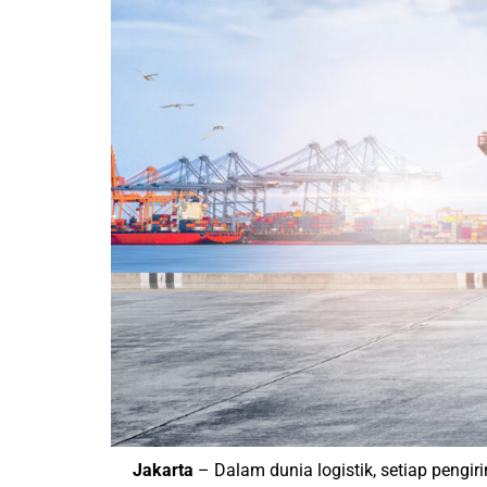
Jakarta
– Dalam dunia logistik, setiap peng