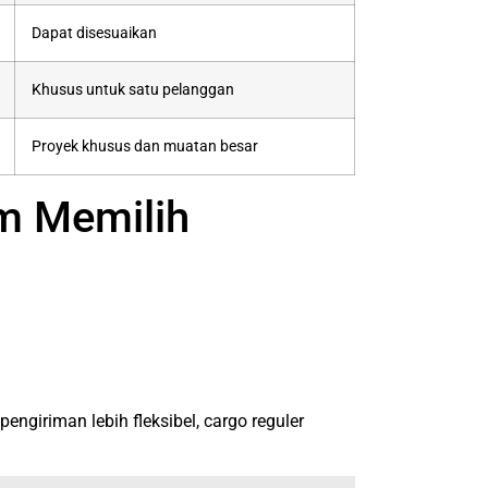
Dapat disesuaikan
Khusus untuk satu pelanggan
Proyek khusus dan muatan besar
m Memilih
engiriman lebih fleksibel, cargo reguler