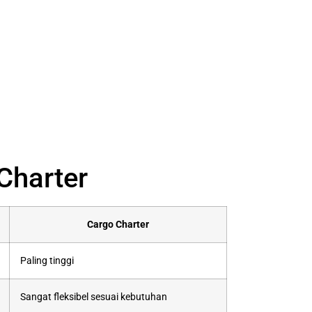
Charter
Cargo Charter
Paling tinggi
Sangat fleksibel sesuai kebutuhan