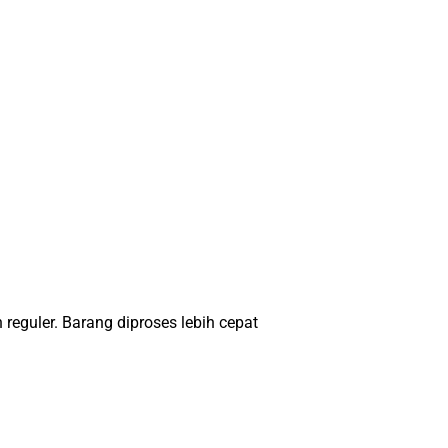
eguler. Barang diproses lebih cepat