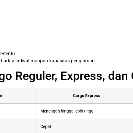
ertentu.
terhadap jadwal maupun kapasitas pengiriman.
o Reguler, Express, dan 
er
Cargo Express
Menengah hingga lebih tinggi
Cepat