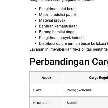
Pengiriman alat berat.
Mesin produksi pabrik.
Material proyek.
Bantuan kemanusiaan.
Barang bernilai tinggi.
Pengiriman proyek industri.
Distribusi dalam jumlah besar ke lokasi t
Layanan ini memberikan fleksibilitas penuh 
Perbandingan Carg
Aspek
Cargo Regul
Biaya
Paling ekonomis
Kecepatan
Standar