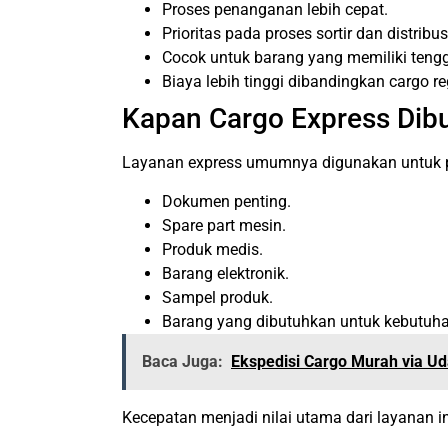
Proses penanganan lebih cepat.
Prioritas pada proses sortir dan distribus
Cocok untuk barang yang memiliki teng
Biaya lebih tinggi dibandingkan cargo re
Kapan Cargo Express Dib
Layanan express umumnya digunakan untuk 
Dokumen penting.
Spare part mesin.
Produk medis.
Barang elektronik.
Sampel produk.
Barang yang dibutuhkan untuk kebutuh
Baca Juga:
Ekspedisi Cargo Murah via Ud
Kecepatan menjadi nilai utama dari layanan 