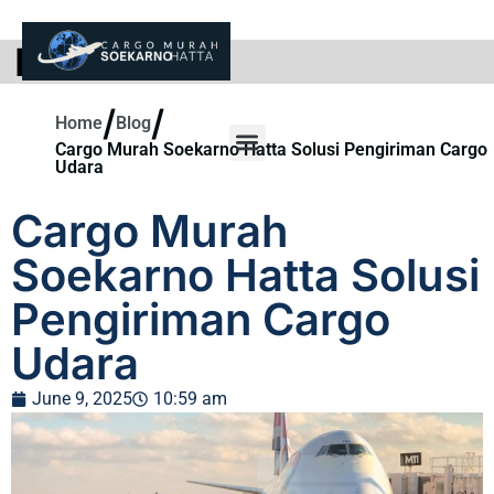
BLOG
/
/
Home
Blog
Cargo Murah Soekarno Hatta Solusi Pengiriman Cargo
Udara
Cargo Murah
Soekarno Hatta Solusi
Pengiriman Cargo
Udara
June 9, 2025
10:59 am