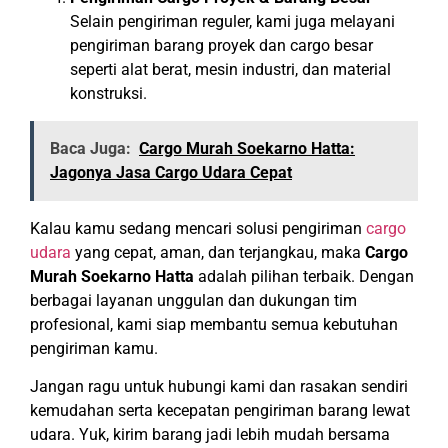
Selain pengiriman reguler, kami juga melayani
pengiriman barang proyek dan cargo besar
seperti alat berat, mesin industri, dan material
konstruksi.
Baca Juga:
Cargo Murah Soekarno Hatta:
Jagonya Jasa Cargo Udara Cepat
Kalau kamu sedang mencari solusi pengiriman
cargo
udara
yang cepat, aman, dan terjangkau, maka
Cargo
Murah Soekarno Hatta
adalah pilihan terbaik. Dengan
berbagai layanan unggulan dan dukungan tim
profesional, kami siap membantu semua kebutuhan
pengiriman kamu.
Jangan ragu untuk hubungi kami dan rasakan sendiri
kemudahan serta kecepatan pengiriman barang lewat
udara. Yuk, kirim barang jadi lebih mudah bersama