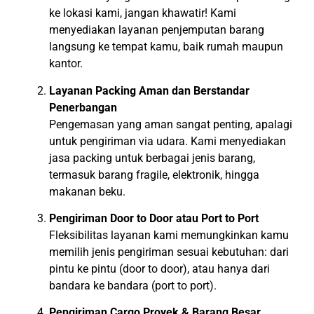
ke lokasi kami, jangan khawatir! Kami
menyediakan layanan penjemputan barang
langsung ke tempat kamu, baik rumah maupun
kantor.
Layanan Packing Aman dan Berstandar
Penerbangan
Pengemasan yang aman sangat penting, apalagi
untuk pengiriman via udara. Kami menyediakan
jasa packing untuk berbagai jenis barang,
termasuk barang fragile, elektronik, hingga
makanan beku.
Pengiriman Door to Door atau Port to Port
Fleksibilitas layanan kami memungkinkan kamu
memilih jenis pengiriman sesuai kebutuhan: dari
pintu ke pintu (door to door), atau hanya dari
bandara ke bandara (port to port).
Pengiriman Cargo Proyek & Barang Besar