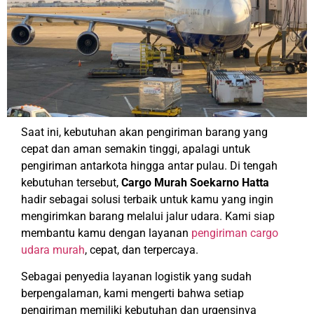
Saat ini, kebutuhan akan pengiriman barang yang
cepat dan aman semakin tinggi, apalagi untuk
pengiriman antarkota hingga antar pulau. Di tengah
kebutuhan tersebut,
Cargo Murah Soekarno Hatta
hadir sebagai solusi terbaik untuk kamu yang ingin
mengirimkan barang melalui jalur udara. Kami siap
membantu kamu dengan layanan
pengiriman cargo
udara murah
, cepat, dan terpercaya.
Sebagai penyedia layanan logistik yang sudah
berpengalaman, kami mengerti bahwa setiap
pengiriman memiliki kebutuhan dan urgensinya