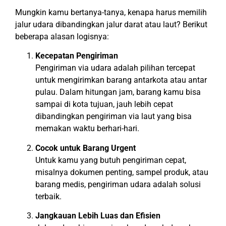
Mungkin kamu bertanya-tanya, kenapa harus memilih
jalur udara dibandingkan jalur darat atau laut? Berikut
beberapa alasan logisnya:
Kecepatan Pengiriman
Pengiriman via udara adalah pilihan tercepat
untuk mengirimkan barang antarkota atau antar
pulau. Dalam hitungan jam, barang kamu bisa
sampai di kota tujuan, jauh lebih cepat
dibandingkan pengiriman via laut yang bisa
memakan waktu berhari-hari.
Cocok untuk Barang Urgent
Untuk kamu yang butuh pengiriman cepat,
misalnya dokumen penting, sampel produk, atau
barang medis, pengiriman udara adalah solusi
terbaik.
Jangkauan Lebih Luas dan Efisien