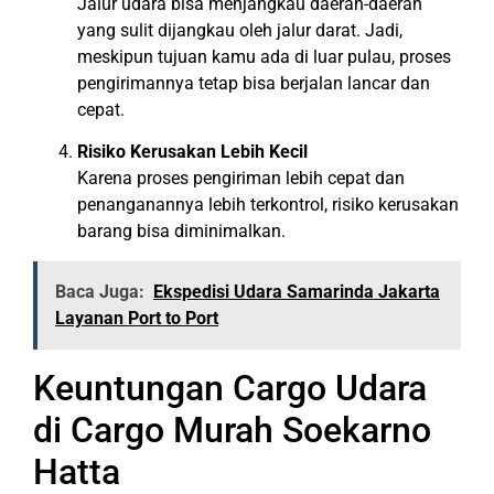
Jalur udara bisa menjangkau daerah-daerah
yang sulit dijangkau oleh jalur darat. Jadi,
meskipun tujuan kamu ada di luar pulau, proses
pengirimannya tetap bisa berjalan lancar dan
cepat.
Risiko Kerusakan Lebih Kecil
Karena proses pengiriman lebih cepat dan
penanganannya lebih terkontrol, risiko kerusakan
barang bisa diminimalkan.
Baca Juga:
Ekspedisi Udara Samarinda Jakarta
Layanan Port to Port
Keuntungan Cargo Udara
di Cargo Murah Soekarno
Hatta