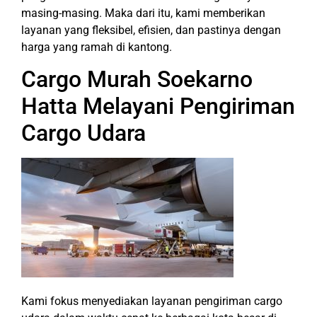
masing-masing. Maka dari itu, kami memberikan
layanan yang fleksibel, efisien, dan pastinya dengan
harga yang ramah di kantong.
Cargo Murah Soekarno
Hatta Melayani Pengiriman
Cargo Udara
Kami fokus menyediakan layanan pengiriman cargo