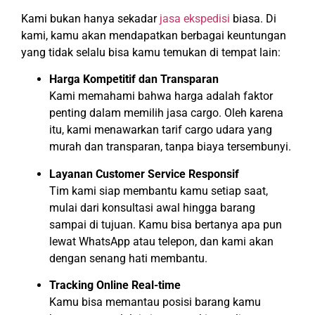
Kami bukan hanya sekadar
jasa ekspedisi
biasa. Di
kami, kamu akan mendapatkan berbagai keuntungan
yang tidak selalu bisa kamu temukan di tempat lain:
Harga Kompetitif dan Transparan
Kami memahami bahwa harga adalah faktor
penting dalam memilih jasa cargo. Oleh karena
itu, kami menawarkan tarif cargo udara yang
murah dan transparan, tanpa biaya tersembunyi.
Layanan Customer Service Responsif
Tim kami siap membantu kamu setiap saat,
mulai dari konsultasi awal hingga barang
sampai di tujuan. Kamu bisa bertanya apa pun
lewat WhatsApp atau telepon, dan kami akan
dengan senang hati membantu.
Tracking Online Real-time
Kamu bisa memantau posisi barang kamu