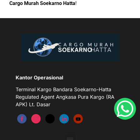
Cargo Murah Soekarno Hatta
!
Kantor Operasional
Terminal Kargo Bandara Soekarno-Hatta
Regulated Agent Angkasa Pura Kargo (RA
APK) Lt. Dasar