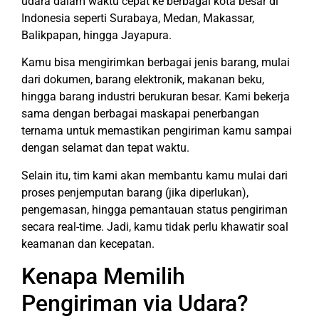
udara dalam waktu cepat ke berbagai kota besar di
Indonesia seperti Surabaya, Medan, Makassar,
Balikpapan, hingga Jayapura.
Kamu bisa mengirimkan berbagai jenis barang, mulai
dari dokumen, barang elektronik, makanan beku,
hingga barang industri berukuran besar. Kami bekerja
sama dengan berbagai maskapai penerbangan
ternama untuk memastikan pengiriman kamu sampai
dengan selamat dan tepat waktu.
Selain itu, tim kami akan membantu kamu mulai dari
proses penjemputan barang (jika diperlukan),
pengemasan, hingga pemantauan status pengiriman
secara real-time. Jadi, kamu tidak perlu khawatir soal
keamanan dan kecepatan.
Kenapa Memilih
Pengiriman via Udara?