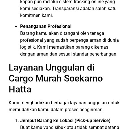
kapan pun melalui sistem tracking online yang
kami sediakan. Transparansi adalah salah satu
komitmen kami.
Penanganan Profesional
Barang kamu akan ditangani oleh tenaga
profesional yang sudah berpengalaman di dunia
logistik. Kami memastikan barang dikemas
dengan aman dan sesuai standar penerbangan.
Layanan Unggulan di
Cargo Murah Soekarno
Hatta
Kami menghadirkan berbagai layanan unggulan untuk
memudahkan kamu dalam proses pengiriman:
Jemput Barang ke Lokasi (Pick-up Service)
Buat kamu yang sibuk atau tidak sempat datang