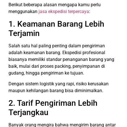
Berikut beberapa alasan mengapa kamu perlu
menggunakan
jasa ekspedisi terpercaya
:
1. Keamanan Barang Lebih
Terjamin
Salah satu hal paling penting dalam pengiriman
adalah keamanan barang. Ekspedisi profesional
biasanya memiliki standar penanganan barang yang
baik, mulai dari proses packing, penyimpanan di
gudang, hingga pengiriman ke tujuan.
Dengan sistem logistik yang rapi, risiko kerusakan
maupun kehilangan barang bisa diminimalkan.
2. Tarif Pengiriman Lebih
Terjangkau
Banyak orang mengira bahwa mengirim barang antar