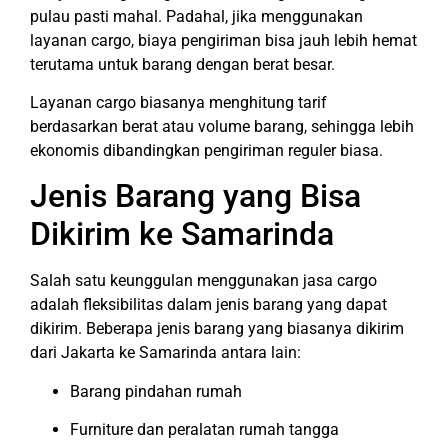
pulau pasti mahal. Padahal, jika menggunakan
layanan cargo, biaya pengiriman bisa jauh lebih hemat
terutama untuk barang dengan berat besar.
Layanan cargo biasanya menghitung tarif
berdasarkan berat atau volume barang, sehingga lebih
ekonomis dibandingkan pengiriman reguler biasa.
Jenis Barang yang Bisa
Dikirim ke Samarinda
Salah satu keunggulan menggunakan jasa cargo
adalah fleksibilitas dalam jenis barang yang dapat
dikirim. Beberapa jenis barang yang biasanya dikirim
dari Jakarta ke Samarinda antara lain:
Barang pindahan rumah
Furniture dan peralatan rumah tangga