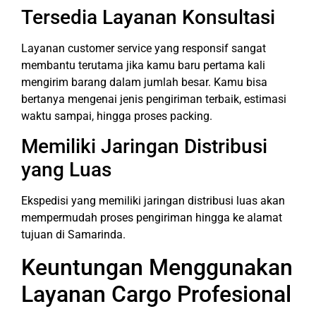
Tersedia Layanan Konsultasi
Layanan customer service yang responsif sangat
membantu terutama jika kamu baru pertama kali
mengirim barang dalam jumlah besar. Kamu bisa
bertanya mengenai jenis pengiriman terbaik, estimasi
waktu sampai, hingga proses packing.
Memiliki Jaringan Distribusi
yang Luas
Ekspedisi yang memiliki jaringan distribusi luas akan
mempermudah proses pengiriman hingga ke alamat
tujuan di Samarinda.
Keuntungan Menggunakan
Layanan Cargo Profesional