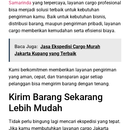
Samarinda
yang terpercaya, layanan cargo profesional
bisa menjadi solusi terbaik untuk kebutuhan
pengiriman kamu. Baik untuk kebutuhan bisnis,
distribusi barang, maupun pengiriman pribadi, layanan
cargo memberikan kemudahan serta efisiensi biaya.
Baca Juga:
Jasa Ekspedisi Cargo Murah
Jakarta Kupang yang Terbaik
Kami berkomitmen memberikan layanan pengiriman
yang aman, cepat, dan transparan agar setiap
pelanggan bisa mengirim barang dengan tenang.
Kirim Barang Sekarang
Lebih Mudah
Tidak perlu bingung lagi mencari ekspedisi yang tepat.
Jika kamu membutuhkan layanan cargo Jakarta