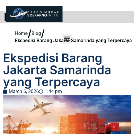
BLOG
/
/
Home
Blog
Ekspedisi Barang Jakarta Samarinda yang Terpercaya
Ekspedisi Barang
Jakarta Samarinda
yang Terpercaya
March 6, 2026
1:44 pm