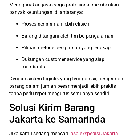
Menggunakan jasa cargo profesional memberikan
banyak keuntungan, di antaranya:
Proses pengiriman lebih efisien
Barang ditangani oleh tim berpengalaman
Pilihan metode pengiriman yang lengkap
Dukungan customer service yang siap
membantu
Dengan sistem logistik yang terorganisir, pengiriman
barang dalam jumlah besar menjadi lebih praktis
tanpa perlu repot mengurus semuanya sendiri.
Solusi Kirim Barang
Jakarta ke Samarinda
Jika kamu sedang mencari
jasa ekspedisi Jakarta