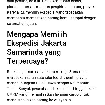
nilai penting, baik itu untuk kebutuhan bisnis,
pindahan rumah, maupun pengiriman barang proyek.
Karena itu, memilih ekspedisi yang tepat akan
membantu memastikan barang kamu sampai dengan
selamat di tujuan.
Mengapa Memilih
Ekspedisi Jakarta
Samarinda yang
Terpercaya?
Rute pengiriman dari Jakarta menuju Samarinda
merupakan salah satu jalur logistik penting yang
menghubungkan Pulau Jawa dengan Kalimantan
Timur. Banyak perusahaan, toko online, hingga pelaku
UMKM yang memanfaatkan layanan cargo untuk
mendistribusikan barang ke wilayah ini.