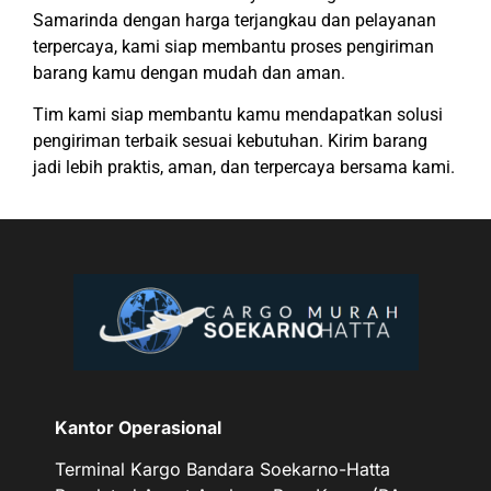
Samarinda dengan harga terjangkau dan pelayanan
terpercaya, kami siap membantu proses pengiriman
barang kamu dengan mudah dan aman.
Tim kami siap membantu kamu mendapatkan solusi
pengiriman terbaik sesuai kebutuhan. Kirim barang
jadi lebih praktis, aman, dan terpercaya bersama kami.
Kantor Operasional
Terminal Kargo Bandara Soekarno-Hatta