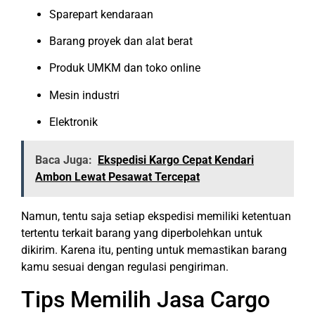
Sparepart kendaraan
Barang proyek dan alat berat
Produk UMKM dan toko online
Mesin industri
Elektronik
Baca Juga:
Ekspedisi Kargo Cepat Kendari
Ambon Lewat Pesawat Tercepat
Namun, tentu saja setiap ekspedisi memiliki ketentuan
tertentu terkait barang yang diperbolehkan untuk
dikirim. Karena itu, penting untuk memastikan barang
kamu sesuai dengan regulasi pengiriman.
Tips Memilih Jasa Cargo