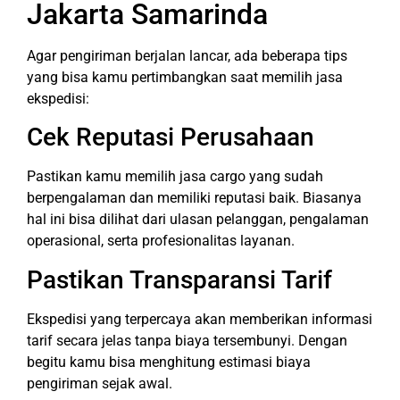
Jakarta Samarinda
Agar pengiriman berjalan lancar, ada beberapa tips
yang bisa kamu pertimbangkan saat memilih jasa
ekspedisi:
Cek Reputasi Perusahaan
Pastikan kamu memilih jasa cargo yang sudah
berpengalaman dan memiliki reputasi baik. Biasanya
hal ini bisa dilihat dari ulasan pelanggan, pengalaman
operasional, serta profesionalitas layanan.
Pastikan Transparansi Tarif
Ekspedisi yang terpercaya akan memberikan informasi
tarif secara jelas tanpa biaya tersembunyi. Dengan
begitu kamu bisa menghitung estimasi biaya
pengiriman sejak awal.