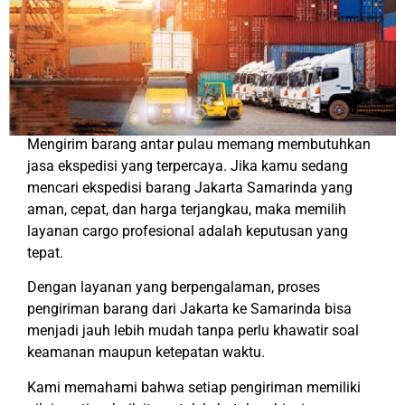
Mengirim barang antar pulau memang membutuhkan
jasa ekspedisi yang terpercaya. Jika kamu sedang
mencari ekspedisi barang Jakarta Samarinda yang
aman, cepat, dan harga terjangkau, maka memilih
layanan cargo profesional adalah keputusan yang
tepat.
Dengan layanan yang berpengalaman, proses
pengiriman barang dari Jakarta ke Samarinda bisa
menjadi jauh lebih mudah tanpa perlu khawatir soal
keamanan maupun ketepatan waktu.
Kami memahami bahwa setiap pengiriman memiliki