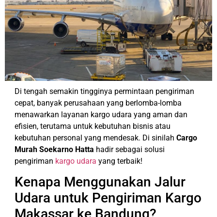
Di tengah semakin tingginya permintaan pengiriman
cepat, banyak perusahaan yang berlomba-lomba
menawarkan layanan kargo udara yang aman dan
efisien, terutama untuk kebutuhan bisnis atau
kebutuhan personal yang mendesak. Di sinilah
Cargo
Murah Soekarno Hatta
hadir sebagai solusi
pengiriman
kargo udara
yang terbaik!
Kenapa Menggunakan Jalur
Udara untuk Pengiriman Kargo
Makassar ke Bandung?