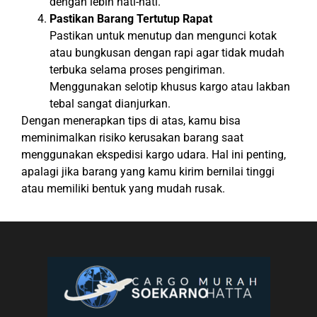
dengan lebih hati-hati.
Pastikan Barang Tertutup Rapat
Pastikan untuk menutup dan mengunci kotak
atau bungkusan dengan rapi agar tidak mudah
terbuka selama proses pengiriman.
Menggunakan selotip khusus kargo atau lakban
tebal sangat dianjurkan.
Dengan menerapkan tips di atas, kamu bisa
meminimalkan risiko kerusakan barang saat
menggunakan ekspedisi kargo udara. Hal ini penting,
apalagi jika barang yang kamu kirim bernilai tinggi
atau memiliki bentuk yang mudah rusak.