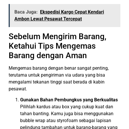
Baca Juga:
Ekspedisi Kargo Cepat Kendari
Ambon Lewat Pesawat Tercepat
Sebelum Mengirim Barang,
Ketahui Tips Mengemas
Barang dengan Aman
Mengemas barang dengan benar sangat penting,
terutama untuk pengiriman via udara yang bisa
mengalami tekanan tinggi saat berada di kabin
pesawat.
Gunakan Bahan Pembungkus yang Berkualitas
Pilihlah kardus atau box yang cukup kuat dan
tahan banting. Kamu juga bisa menggunakan
bubble wrap atau styrofoam sebagai lapisan
pelindung tambahan untuk barang-barang yang