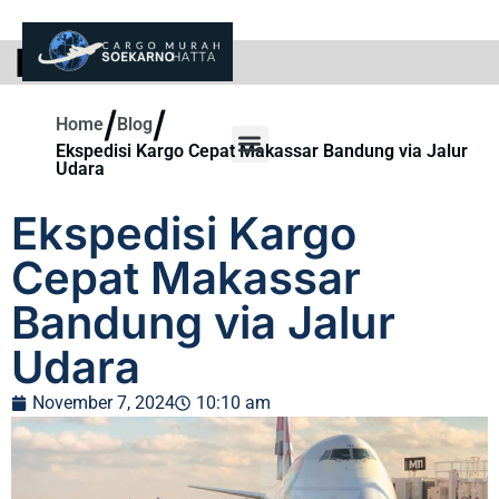
BLOG
/
/
Home
Blog
Ekspedisi Kargo Cepat Makassar Bandung via Jalur
Udara
Ekspedisi Kargo
Cepat Makassar
Bandung via Jalur
Udara
November 7, 2024
10:10 am