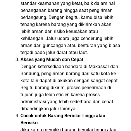
standar keamanan yang ketat, baik dalam hal
penanganan barang hingga saat pengiriman
berlangsung. Dengan begitu, kamu bisa lebih
tenang karena barang yang dikirimkan akan
lebih aman dari risiko kerusakan atau
kehilangan. Jalur udara juga cenderung lebih
aman dari guncangan atau benturan yang biasa
terjadi pada jalur darat atau laut.
Akses yang Mudah dan Cepat
Dengan ketersediaan bandara di Makassar dan
Bandung, pengiriman barang dari satu kota ke
kota lain dapat dilakukan dengan sangat cepat.
Begitu barang dikirim, proses penerimaan di
tujuan juga lebih efisien karena proses
administrasi yang lebih sederhana dan cepat
dibandingkan jalur lainnya.
Cocok untuk Barang Bernilai Tinggi atau
Berisiko
Jika kamu memiliki barang bernilai tinggi atau