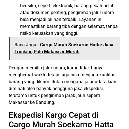
berisiko, seperti elektronik, barang pecah belah,
atau dokumen penting, pengiriman jalur udara
bisa menjadi pilihan terbaik. Layanan ini
memastikan barang tiba dengan selamat, tanpa
risiko kerusakan yang tinggi.
Baca Juga:
Cargo Murah Soekarno Hatta: Jasa
Trucking Palu Makassar Murah
Dengan memilih jalur udara, kamu tidak hanya
menghemat waktu tetapi juga bisa menjaga kualitas
barang yang dikirim. Itulah mengapa jalur udara kian
diminati oleh banyak pengguna jasa ekspedisi,
terutama untuk pengiriman jarak jauh seperti
Makassar ke Bandung.
Ekspedisi Kargo Cepat di
Cargo Murah Soekarno Hatta