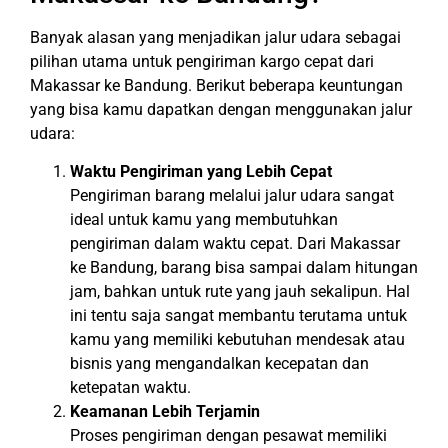
Banyak alasan yang menjadikan jalur udara sebagai
pilihan utama untuk pengiriman kargo cepat dari
Makassar ke Bandung. Berikut beberapa keuntungan
yang bisa kamu dapatkan dengan menggunakan jalur
udara:
Waktu Pengiriman yang Lebih Cepat
Pengiriman barang melalui jalur udara sangat
ideal untuk kamu yang membutuhkan
pengiriman dalam waktu cepat. Dari Makassar
ke Bandung, barang bisa sampai dalam hitungan
jam, bahkan untuk rute yang jauh sekalipun. Hal
ini tentu saja sangat membantu terutama untuk
kamu yang memiliki kebutuhan mendesak atau
bisnis yang mengandalkan kecepatan dan
ketepatan waktu.
Keamanan Lebih Terjamin
Proses pengiriman dengan pesawat memiliki