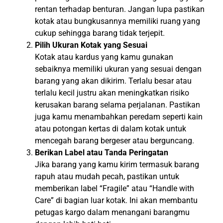
rentan terhadap benturan. Jangan lupa pastikan
kotak atau bungkusannya memiliki ruang yang
cukup sehingga barang tidak terjepit.
Pilih Ukuran Kotak yang Sesuai
Kotak atau kardus yang kamu gunakan
sebaiknya memiliki ukuran yang sesuai dengan
barang yang akan dikirim. Terlalu besar atau
terlalu kecil justru akan meningkatkan risiko
kerusakan barang selama perjalanan. Pastikan
juga kamu menambahkan peredam seperti kain
atau potongan kertas di dalam kotak untuk
mencegah barang bergeser atau berguncang.
Berikan Label atau Tanda Peringatan
Jika barang yang kamu kirim termasuk barang
rapuh atau mudah pecah, pastikan untuk
memberikan label “Fragile” atau “Handle with
Care” di bagian luar kotak. Ini akan membantu
petugas kargo dalam menangani barangmu