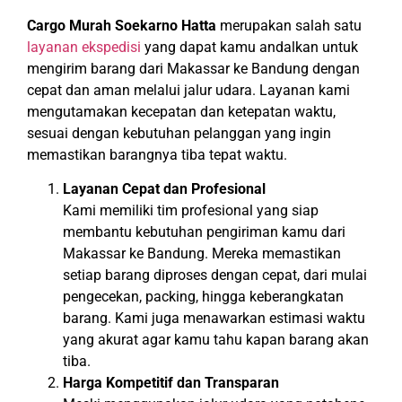
Cargo Murah Soekarno Hatta
merupakan salah satu
layanan ekspedisi
yang dapat kamu andalkan untuk
mengirim barang dari Makassar ke Bandung dengan
cepat dan aman melalui jalur udara. Layanan kami
mengutamakan kecepatan dan ketepatan waktu,
sesuai dengan kebutuhan pelanggan yang ingin
memastikan barangnya tiba tepat waktu.
Layanan Cepat dan Profesional
Kami memiliki tim profesional yang siap
membantu kebutuhan pengiriman kamu dari
Makassar ke Bandung. Mereka memastikan
setiap barang diproses dengan cepat, dari mulai
pengecekan, packing, hingga keberangkatan
barang. Kami juga menawarkan estimasi waktu
yang akurat agar kamu tahu kapan barang akan
tiba.
Harga Kompetitif dan Transparan